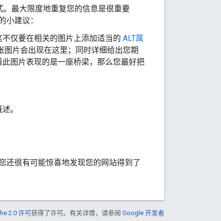
式。最大限度地重复您的信息是很重要
的小建议：
这不仅要在相关的图片上添加适当的
ALT属
张图片会出现在这里；同时详细给出您期
道此图片表现的是一座桥梁，那么您最好把
概述。
您还很有可能惊喜地发现您的网站得到了
he 2.0 许可
获得了许可。有关详情，请参阅
Google 开发者