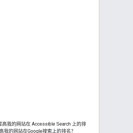
提高我的网站在
Accessible Search
上的排
的网站在Google搜索上的排名？