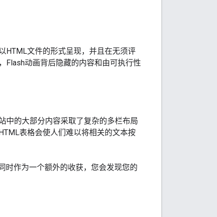
HTML文件的形式呈现，并且在无须评
Flash动画背后隐藏的内容和由可执行性
站中的大部分内容采取了复杂的多栏布局
TML表格会使人们难以将相关的文本按
果。同时作为一个额外的收获，您会发现您的