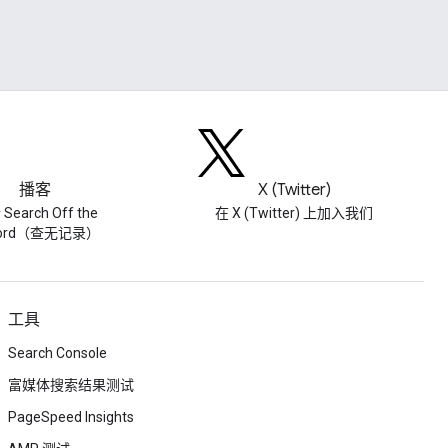
播客
X (Twitter)
Search Off the
在 X (Twitter) 上加入我们
cord（查无记录）
工具
Search Console
富媒体搜索结果测试
PageSpeed Insights