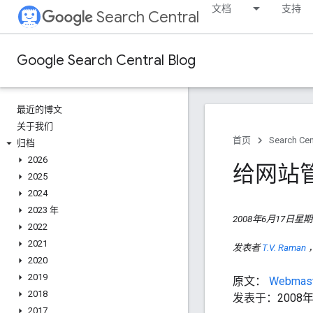
文档
支持
Search Central
Google Search Central Blog
最近的博文
关于我们
首页
Search Cen
归档
2026
给网站
2025
2024
2023 年
2008年6月17日星
2022
2021
发表者
T.V. Raman
2020
2019
原文：
Webmaste
2018
发表于：2008年4
2017