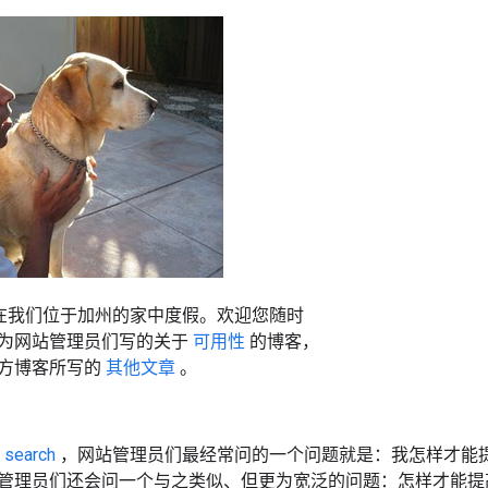
在我们位于加州的家中度假。欢迎您随时
为网站管理员们写的关于
可用性
的博客，
方博客所写的
其他文章
。
 search
，网站管理员们最经常问的一个问题就是：我怎样才能
管理员们还会问一个与之类似、但更为宽泛的问题：怎样才能提高我