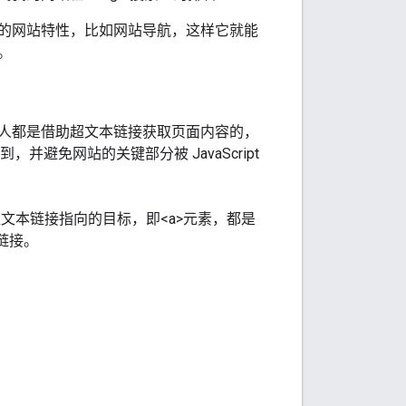
的网站特性，比如网站导航，这样它就能
。
人都是借助超文本链接获取页面内容的，
问到，并避免网站的关键部分被
JavaScript
超文本链接指向的目标，即<a>元素，都是
链接。