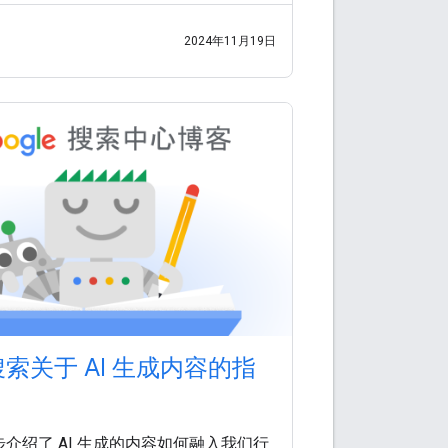
而这会给用户带来糟糕的搜索体验。
2024年11月19日
 搜索关于 AI 生成内容的指
介绍了 AI 生成的内容如何融入我们行