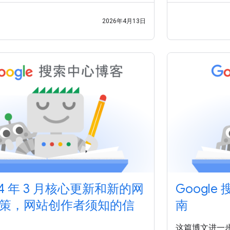
站上的排名，
2026年4月13日
24 年 3 月核心更新和新的网
Google
策，网站创作者须知的信
南
这篇博文进一步