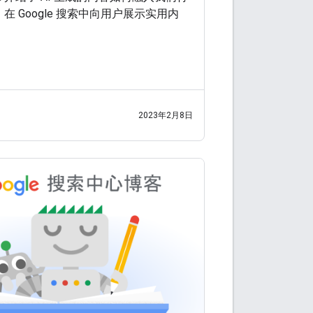
在 Google 搜索中向用户展示实用内
2023年2月8日