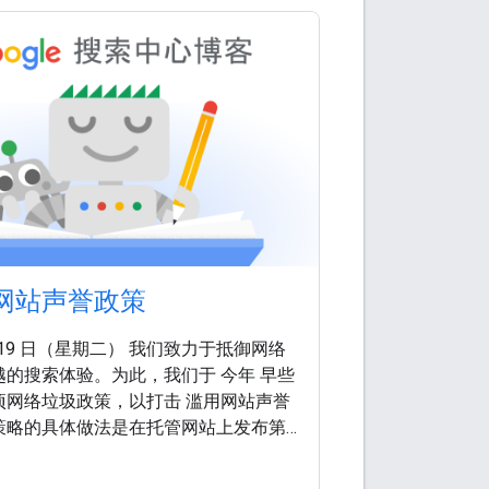
网站声誉政策
1 月 19 日（星期二） 我们致力于抵御网络
的搜索体验。为此，我们于 今年 早些
项网络垃圾政策，以打击 滥用网站声誉
策略的具体做法是在托管网站上发布第
图利用托管网站已建立的排名衡量因
目标是让该内容的排名高于其在其他网