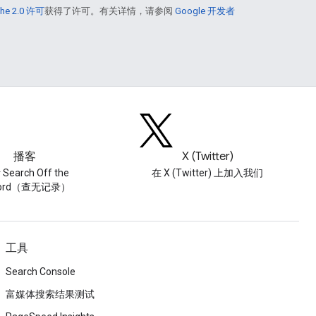
he 2.0 许可
获得了许可。有关详情，请参阅
Google 开发者
播客
X (Twitter)
Search Off the
在 X (Twitter) 上加入我们
cord（查无记录）
工具
Search Console
富媒体搜索结果测试