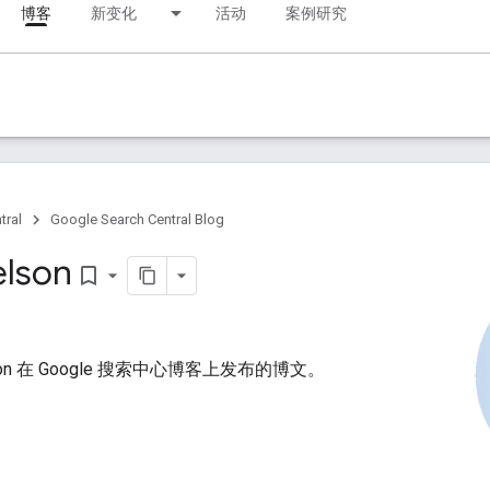
博客
新变化
活动
案例研究
tral
Google Search Central Blog
elson
bookmark_border
elson 在 Google 搜索中心博客上发布的博文。