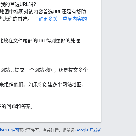
我的首选URL吗？
地图中标明对该内容首选URL还是有帮助
起考虑你的首选。
了解更多关于重复内容的
比放在文件尾部的URL得到更好的处理
个网站只提交一个网站地图，还是提交多个
来组织他们。如果你创建多个网站地图，
多的问题和答案。
he 2.0 许可
获得了许可。有关详情，请参阅
Google 开发者