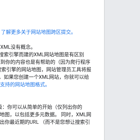
。
了解更多关于网站地图跨区提交。
XML没有概念。
搜索引擎而建的XML网站地图是有区别
找到你的内容也是有帮助的（因为爬行程序
搜索引擎的网站地图，网站管理员工具将报
，如果您创建一个XML网站，你就可以给
支持的网站地图格式。
升级：你可以从简单的开始（仅列出你的
点地图，以包括更多元数据。 同时，XML网
会列出你最近期的URL （而不是您想让搜索引