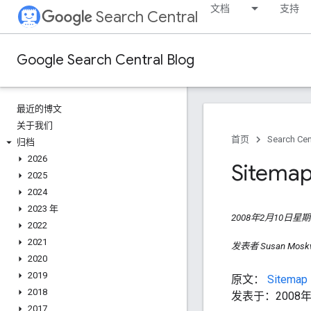
文档
支持
Search Central
Google Search Central Blog
最近的博文
关于我们
首页
Search Cen
归档
2026
Site
2025
2024
2023 年
2008年2月10日星
2022
2021
发表者 Susan Moskwa
2020
2019
原文：
Sitemap
2018
发表于：2008
2017