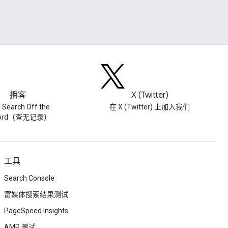
播客
X (Twitter)
Search Off the
在 X (Twitter) 上加入我们
cord（查无记录）
工具
Search Console
富媒体搜索结果测试
PageSpeed Insights
AMP 测试