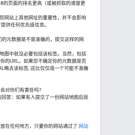
.8的页面的排名更高（或被抓取的速度更
于您网站上其他网址的重要性，并不会影响
有提供任何优先级信息。
们的元数据是不是准确的，提交这样的网
站地图中就没必要包括该标签。当然，包括
你的URL。如果您不确定你的元数据是否
L略去该标签, 这比仅仅造一个可能不准确
图会对你们有害处吗？
的回答：如果有人提交了一份网站地图后就
图放在任何地方，只要你的网站通过了
网站