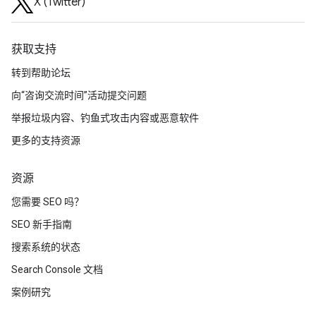
X (Twitter)
获取支持
转到帮助论坛
向“咨询交流时间”活动提交问题
举报垃圾内容、钓鱼式攻击内容或恶意软件
更多的支持资源
资源
您需要 SEO 吗？
SEO 新手指南
搜索系统的状态
Search Console 文档
案例研究