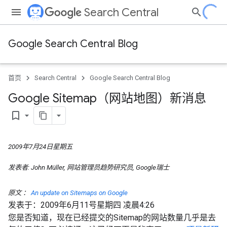
Search Central
Google Search Central Blog
首页
Search Central
Google Search Central Blog
Google Sitemap（网站地图）新消息
bookmark_border
2009年7月24日星期五
发表者:
John Müller,
网站管理员趋势研究员,
Google瑞士
原文
：
An update on Sitemaps on Google
发表于：2009年6月11号星期四 凌晨4:26
您是否知道，现在已经提交的Sitemap的网站数量几乎是去