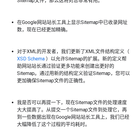
Sitemap文件，那么这将对您非常有用。
在Google网站站长工具上显示Sitemap中已收录网址
数，现在已经更加精确。
对于XML的开发者，我们更新了XML文件结构定义（
XSD Schema
）以允许Sitemap的扩展。新的定义帮
助网站站长通过验证更多功能来创建出更好的
Sitemap。通过用新的结构定义验证Sitemap，您可以
更加确保Sitemap文件的正确性。
我是否可以再提一下，现在Sitemap文件的处理速度
大大提高了。从提交一个Sitemap文件到处理它，再
到一些数据出现在Google网站站长工具上，我们已经
大幅降低了这个过程的平均耗时。