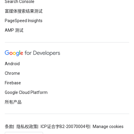
Search Console
富媒体搜索结果测试
PageSpeed Insights
AMP 测试
Android
Chrome
Firebase
Google Cloud Platform
所有产品
条款
隐私权政策
ICP证合字B2-20070004号
Manage cookies