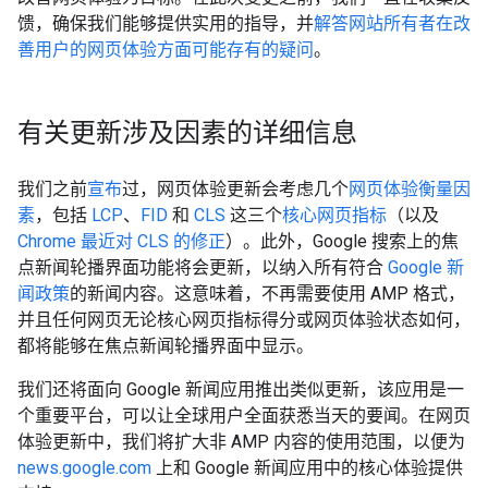
馈，确保我们能够提供实用的指导，并
解答网站所有者在改
善用户的网页体验方面可能存有的疑问
。
有关更新涉及因素的详细信息
我们之前
宣布
过，网页体验更新会考虑几个
网页体验衡量因
素
，包括
LCP
、
FID
和
CLS
这三个
核心网页指标
（以及
Chrome 最近对 CLS 的修正
）。此外，Google 搜索上的焦
点新闻轮播界面功能将会更新，以纳入所有符合
Google 新
闻政策
的新闻内容。这意味着，不再需要使用 AMP 格式，
并且任何网页无论核心网页指标得分或网页体验状态如何，
都将能够在焦点新闻轮播界面中显示。
我们还将面向 Google 新闻应用推出类似更新，该应用是一
个重要平台，可以让全球用户全面获悉当天的要闻。在网页
体验更新中，我们将扩大非 AMP 内容的使用范围，以便为
news.google.com
上和 Google 新闻应用中的核心体验提供