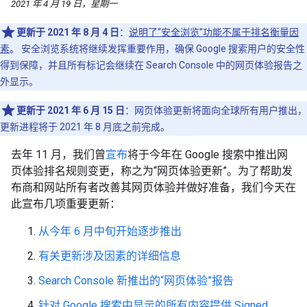
2021 年 4 月 19 日，星期一
更新于 2021 年 8 月 4 日
：
说明了“安全浏览”功能不属于排名衡量因
素
。 安全浏览系统将继续发挥重要作用，确保 Google 搜索用户的安全性
得到保障，并且所有标记会继续在 Search Console 中的网页体验报告之
外显示。
更新于 2021 年 6 月 15 日
：网页体验更新将面向全球所有用户推出，
更新进程将于 2021 年 8 月底之前完成。
去年 11 月，我们曾
宣布
将于今年在 Google 搜索中推出网
页体验排名规则变更，称之为“网页体验更新”。为了帮助发
布商和网站所有者改善其网页体验并做好准备，我们今天在
此宣布几项重要更新：
从今年 6 月中旬开始逐步推出
有关更新涉及因素的详细信息
Search Console 新推出的“网页体验”报告
针对 Google 搜索中显示的所有内容提供 Signed