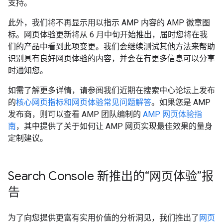
支持。
此外，我们将不再显示用以指示 AMP 内容的 AMP 徽章图
标。网页体验更新将从 6 月中旬开始推出，届时您将在我
们的产品中看到此项变更。我们会继续测试其他方法来帮助
识别具有良好网页体验的内容，并会在有更多信息可以分享
时通知您。
如需了解更多详情，请参阅我们近期在搜索中心论坛上发布
的
核心网页指标和网页体验常见问题解答
。如果您是 AMP
发布商，则可以查看 AMP 团队编制的
AMP 网页体验指
南
，其中提供了关于如何让 AMP 网页实现最佳效果的量身
定制建议。
Search Console 新推出的“网页体验”报
告
为了向您提供更富有实用价值的分析洞见，我们推出了
网页