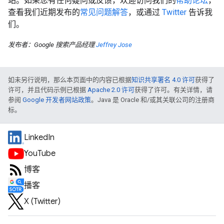
站。如果您有任何疑问或反馈，欢迎访问我们的
帮助论坛
，
查看我们近期发布的
常见问题解答
，或通过
Twitter
告诉我
们。
发布者：Google 搜索产品经理
Jeffrey Jose
如未另行说明，那么本页面中的内容已根据
知识共享署名 4.0 许可
获得了
许可，并且代码示例已根据
Apache 2.0 许可
获得了许可。有关详情，请
参阅
Google 开发者网站政策
。Java 是 Oracle 和/或其关联公司的注册商
标。
LinkedIn
YouTube
博客
播客
X (Twitter)