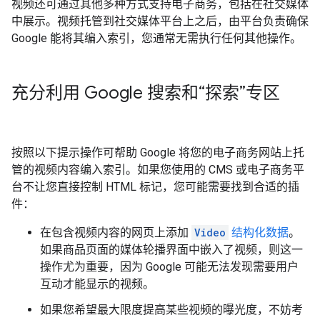
视频还可通过其他多种方式支持电子商务，包括在社交媒体
中展示。视频托管到社交媒体平台上之后，由平台负责确保
Google 能将其编入索引，您通常无需执行任何其他操作。
充分利用 Google 搜索和“探索”专区
按照以下提示操作可帮助 Google 将您的电子商务网站上托
管的视频内容编入索引。如果您使用的 CMS 或电子商务平
台不让您直接控制 HTML 标记，您可能需要找到合适的插
件：
在包含视频内容的网页上添加
Video
结构化数据
。
如果商品页面的媒体轮播界面中嵌入了视频，则这一
操作尤为重要，因为 Google 可能无法发现需要用户
互动才能显示的视频。
如果您希望最大限度提高某些视频的曝光度，不妨考