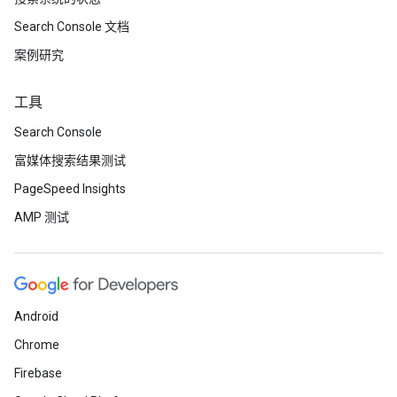
Search Console 文档
案例研究
工具
Search Console
富媒体搜索结果测试
PageSpeed Insights
AMP 测试
Android
Chrome
Firebase