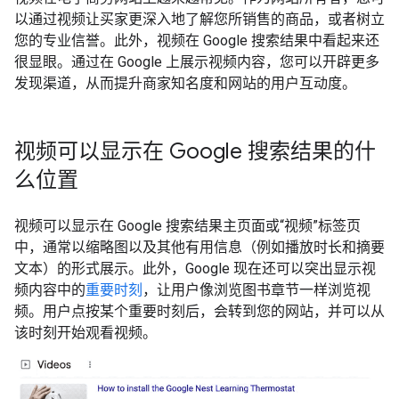
以通过视频让买家更深入地了解您所销售的商品，或者树立
您的专业信誉。此外，视频在 Google 搜索结果中看起来还
很显眼。通过在 Google 上展示视频内容，您可以开辟更多
发现渠道，从而提升商家知名度和网站的用户互动度。
视频可以显示在 Google 搜索结果的什
么位置
视频可以显示在 Google 搜索结果主页面或“视频”标签页
中，通常以缩略图以及其他有用信息（例如播放时长和摘要
文本）的形式展示。此外，Google 现在还可以突出显示视
频内容中的
重要时刻
，让用户像浏览图书章节一样浏览视
频。用户点按某个重要时刻后，会转到您的网站，并可以从
该时刻开始观看视频。