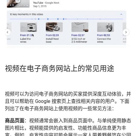
视频在电子商务网站上的常见用途
视频可以为访问电子商务网站的买家提供深度互动体验，并
且可以帮助在 Google 搜索页上查找相关内容的用户。下面
列出了在电子商务网站上使用视频的一些常见方法：
商品页面
：视频通常会嵌入到商品页面中。与单纯使用静态
图片相比，视频能提供的启发性、功能性商品信息更为丰
富。例如，启发性内容可能会展示一家人带着野餐篮在公园