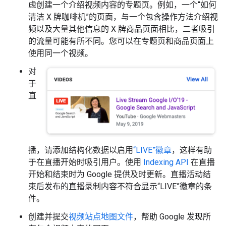
虑创建一个介绍视频内容的专题页。例如，一个“如何
清洁 X 牌咖啡机”的页面，与一个包含操作方法介绍视
频以及大量其他信息的 X 牌商品页面相比，二者吸引
的流量可能有所不同。您可以在专题页和商品页面上
使用同一个视频。
对
于
直
播，请添加结构化数据以启用
“LIVE”徽章
，这样有助
于在直播开始时吸引用户。使用
Indexing API
在直播
开始和结束时为 Google 提供及时更新。直播活动结
束后发布的直播录制内容不符合显示“LIVE”徽章的条
件。
创建并提交
视频站点地图文件
，帮助 Google 发现所