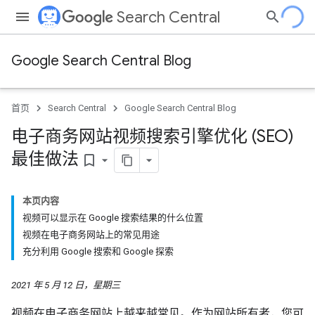
Search Central
Google Search Central Blog
首页
Search Central
Google Search Central Blog
电子商务网站视频搜索引擎优化 (SEO)
最佳做法
bookmark_border
本页内容
视频可以显示在 Google 搜索结果的什么位置
视频在电子商务网站上的常见用途
充分利用 Google 搜索和 Google 探索
2021 年 5 月 12 日，星期三
视频在电子商务网站上越来越常见。作为网站所有者，您可