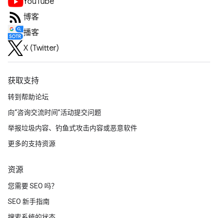
YouTube
博客
播客
X (Twitter)
获取支持
转到帮助论坛
向“咨询交流时间”活动提交问题
举报垃圾内容、钓鱼式攻击内容或恶意软件
更多的支持资源
资源
您需要 SEO 吗？
SEO 新手指南
搜索系统的状态