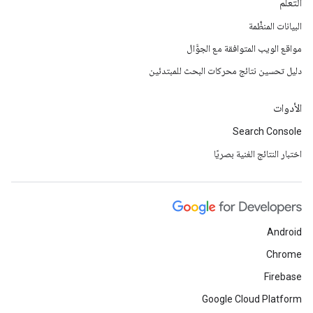
التعلُّم
البيانات المنظَّمة
مواقع الويب المتوافقة مع الجوَّال
دليل تحسين نتائج محركات البحث للمبتدئين
الأدوات
Search Console
اختبار النتائج الغنية بصريًا
Android
Chrome
Firebase
Google Cloud Platform