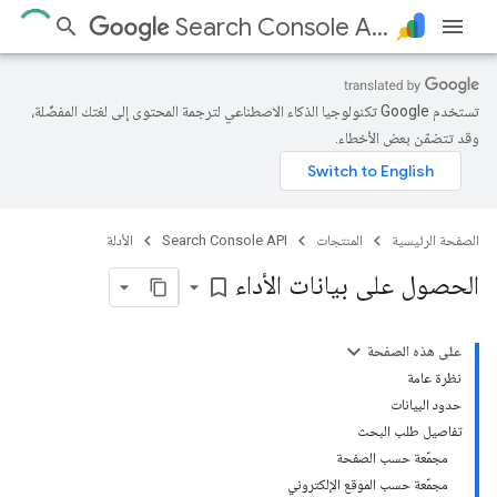
Search Console API
تستخدم Google تكنولوجيا الذكاء الاصطناعي لترجمة المحتوى إلى لغتك المفضّلة،
وقد تتضمّن بعض الأخطاء.
الصفحة الرئيسية
المنتجات
Search Console API
الأدلة
الحصول على بيانات الأداء
bookmark_border
على هذه الصفحة
نظرة عامة
حدود البيانات
تفاصيل طلب البحث
مجمّعة حسب الصفحة
مجمّعة حسب الموقع الإلكتروني