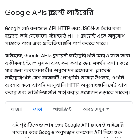
Google APIs ক্লায়েন্ট লাইব্রেরি
Google সার্চ কনসোল API HTTP এবং JSON-এ তৈরি করা
হয়েছে, তাই যেকোনো স্ট্যান্ডার্ড HTTP ক্লায়েন্ট এতে অনুরোধ
পাঠাতে পারে এবং প্রতিক্রিয়াগুলি পার্স করতে পারে।
যাইহোক, Google APIs ক্লায়েন্ট লাইব্রেরিগুলি আরও ভাল ভাষা
একীকরণ, উন্নত সুরক্ষা এবং কল করার জন্য সমর্থন প্রদান করে
যার জন্য ব্যবহারকারীর অনুমোদন প্রয়োজন। ক্লায়েন্ট
লাইব্রেরিগুলি বেশ কয়েকটি প্রোগ্রামিং ভাষায় উপলব্ধ; এগুলি
ব্যবহার করে আপনি ম্যানুয়ালি HTTP অনুরোধগুলি সেট আপ
করার এবং প্রতিক্রিয়াগুলি পার্স করার প্রয়োজন এড়াতে পারেন।
যাওয়া
জাভা
জাভাস্ক্রিপ্ট
আরও দেখুন
এই পৃষ্ঠাটিতে জাভার জন্য Google API ক্লায়েন্ট লাইব্রেরি
ব্যবহার করে Google অনুসন্ধান কনসোল API দিয়ে শুরু