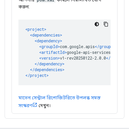
করুন:
মাভেন সেন্ট্রাল রিপোজিটরিতে উপলব্ধ সমস্ত
সংস্করণ
দেখুন।