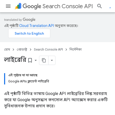
Search Console API
এই পৃষ্ঠাটি
Cloud Translation API
অনুবাদ করেছে।
হোম
প্রোডাক্ট
Search Console API
নির্দেশিকা
লাইব্রেরি
bookmark_border
এই পৃষ্ঠায় যা যা আছে
Google APIs ক্লায়েন্ট লাইব্রেরি
এই পৃষ্ঠাটি বিভিন্ন ভাষায় Google API লাইব্রেরির লিঙ্ক সরবরাহ
করে যা Google অনুসন্ধান কনসোল API অ্যাক্সেস করার একটি
সুবিধাজনক উপায় প্রদান করে।