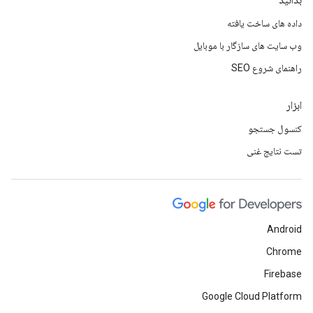
بدانید
داده های ساخت یافته
وب سایت های سازگار با موبایل
راهنمای شروع SEO
ابزار
کنسول جستجو
تست نتایج غنی
Android
Chrome
Firebase
Google Cloud Platform