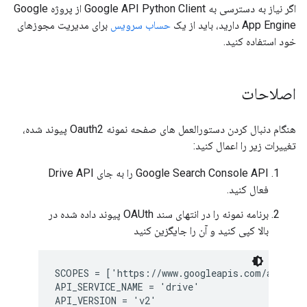
اگر نیاز به دسترسی به Google API Python Client از پروژه Google
App Engine دارید، باید از یک
حساب سرویس
برای مدیریت مجوزهای
خود استفاده کنید.
اصلاحات
هنگام دنبال کردن دستورالعمل های صفحه نمونه Oauth2 پیوند شده،
تغییرات زیر را اعمال کنید:
Google Search Console API را به جای Drive API
فعال کنید.
برنامه نمونه را در انتهای سند OAUth پیوند داده شده در
بالا کپی کنید و آن را جایگزین کنید
SCOPES = ['https://www.googleapis.com/auth/dri
API_SERVICE_NAME = 'drive'
