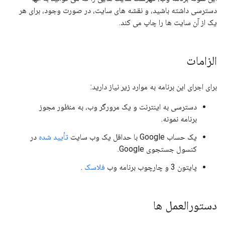
دسترسی داشته باشید، و نقشه های سایت، در صورت وجود، برای هر
یک از آن سایت ها را چاپ می کند.
الزامات
برای اجرای این برنامه به موارد زیر نیاز دارید:
دسترسی به اینترنت و یک مرورگر وب، به منظور مجوز
برنامه نمونه.
یک حساب Google با حداقل یک وب سایت
تأیید شده
در
کنسول جستجوی Google.
پایتون 3 و چارچوب برنامه وب
فلاسک
.
دستورالعمل ها