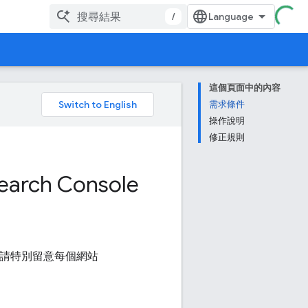
/
這個頁面中的內容
。
需求條件
操作說明
修正規則
ch Console
，請特別留意每個網站