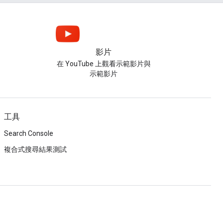
影片
在 YouTube 上觀看示範影片與
示範影片
工具
Search Console
複合式搜尋結果測試