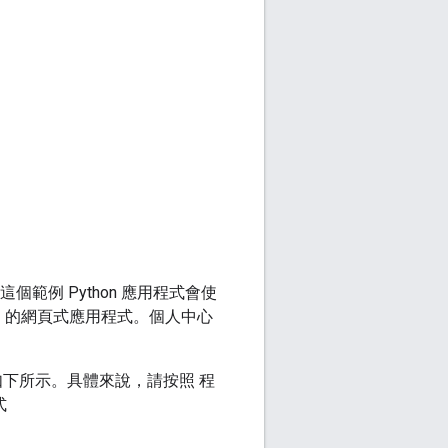
 這個範例 Python 應用程式會使
d API 的網頁式應用程式。個人中心
如下所示。具體來說，請按照 程
式