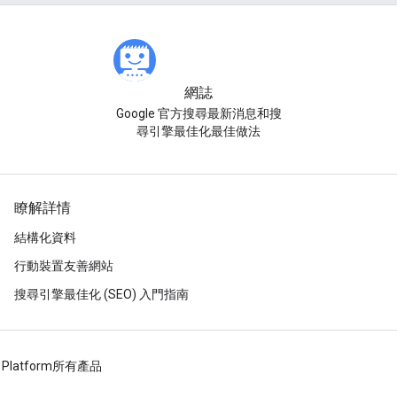
網誌
Google 官方搜尋最新消息和搜
尋引擎最佳化最佳做法
瞭解詳情
結構化資料
行動裝置友善網站
搜尋引擎最佳化 (SEO) 入門指南
 Platform
所有產品