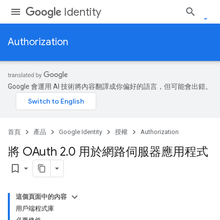
Identity
Authorization
Google 會運用 AI 技術將內容翻譯成你偏好的語言，但可能會出錯。
首頁
產品
Google Identity
授權
Authorization
將 OAuth 2
.
0 用於網路伺服器應用程式
bookmark_border
這個頁面中的內容
用戶端程式庫