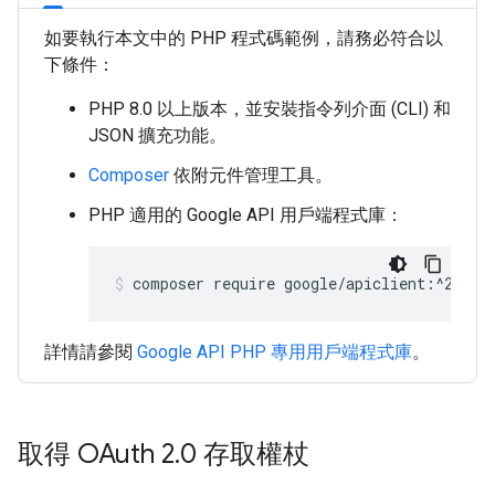
如要執行本文中的 PHP 程式碼範例，請務必符合以
下條件：
PHP 8.0 以上版本，並安裝指令列介面 (CLI) 和
JSON 擴充功能。
Composer
依附元件管理工具。
PHP 適用的 Google API 用戶端程式庫：
composer require google/apiclient:^2.15.
詳情請參閱
Google API PHP 專用用戶端程式庫
。
取得 OAuth 2
.
0 存取權杖