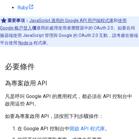
Ruby
重要事項：
JavaScript 適用的 Google API 用戶端程式庫
和
使用
Google 帳戶登入
僅
適用於處理使用者瀏覽器中的 OAuth 2.0。如要在伺
服器端使用 JavaScript 管理與 Google 的 OAuth 2.0 互動，請考慮在後端
平台使用
Node.js
程式庫。
必要條件
為專案啟用 API
凡是呼叫 Google API 的應用程式，都必須在 API 控制台中
啟用這些 API。
如要為專案啟用 API，請按照下列步驟操作：
在 Google API 控制台中
開啟 API 程式庫
。