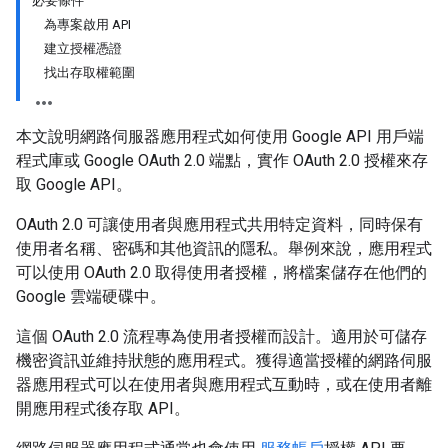
必要條件
為專案啟用 API
建立授權憑證
找出存取權範圍
本文說明網路伺服器應用程式如何使用 Google API 用戶端
程式庫或 Google OAuth 2.0 端點，實作 OAuth 2.0 授權來存
取 Google API。
OAuth 2.0 可讓使用者與應用程式共用特定資料，同時保有
使用者名稱、密碼和其他資訊的隱私。舉例來說，應用程式
可以使用 OAuth 2.0 取得使用者授權，將檔案儲存在他們的
Google 雲端硬碟中。
這個 OAuth 2.0 流程專為使用者授權而設計。適用於可儲存
機密資訊並維持狀態的應用程式。獲得適當授權的網路伺服
器應用程式可以在使用者與應用程式互動時，或在使用者離
開應用程式後存取 API。