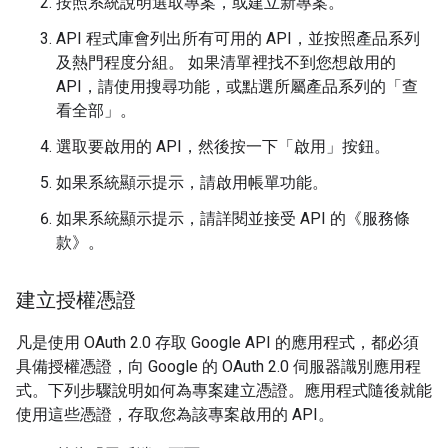
按照系統說明選取專案，或建立新專案。
API 程式庫會列出所有可用的 API，並按照產品系列
及熱門程度分組。 如果清單裡找不到您想啟用的
API，請使用搜尋功能，或點選所屬產品系列的「查
看全部」
。
選取要啟用的 API，然後按一下「啟用」
按鈕。
如果系統顯示提示，請啟用帳單功能。
如果系統顯示提示，請詳閱並接受 API 的《服務條
款》。
建立授權憑證
凡是使用 OAuth 2.0 存取 Google API 的應用程式，都必須
具備授權憑證，向 Google 的 OAuth 2.0 伺服器識別應用程
式。下列步驟說明如何為專案建立憑證。應用程式隨後就能
使用這些憑證，存取您為該專案啟用的 API。