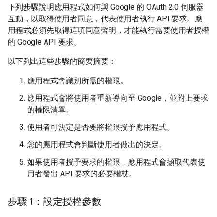
下列步驟說明應用程式如何與 Google 的 OAuth 2.0 伺服器
互動，以取得使用者同意，代表使用者執行 API 要求。應
用程式必須先取得這項同意聲明，才能執行需要使用者授權
的 Google API 要求。
以下列出這些步驟的簡要摘要：
應用程式會識別所需的權限。
應用程式會將使用者重新導向至 Google，並附上要求
的權限清單。
使用者可決定是否要將權限授予應用程式。
您的應用程式會判斷使用者做出的決定。
如果使用者授予要求的權限，應用程式會擷取代表使
用者發出 API 要求的必要權杖。
步驟 1：設定授權參數