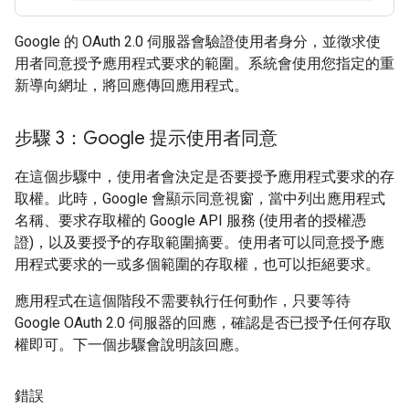
Google 的 OAuth 2.0 伺服器會驗證使用者身分，並徵求使
用者同意授予應用程式要求的範圍。系統會使用您指定的重
新導向網址，將回應傳回應用程式。
步驟 3：Google 提示使用者同意
在這個步驟中，使用者會決定是否要授予應用程式要求的存
取權。此時，Google 會顯示同意視窗，當中列出應用程式
名稱、要求存取權的 Google API 服務 (使用者的授權憑
證)，以及要授予的存取範圍摘要。使用者可以同意授予應
用程式要求的一或多個範圍的存取權，也可以拒絕要求。
應用程式在這個階段不需要執行任何動作，只要等待
Google OAuth 2.0 伺服器的回應，確認是否已授予任何存取
權即可。下一個步驟會說明該回應。
錯誤