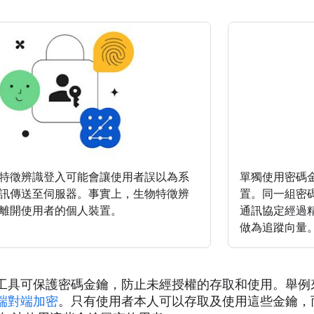
特徵辨識登入可能會讓使用者誤以為系
單獨使用密碼
訊傳送至伺服器。事實上，生物特徵辨
置。同一組密
離開使用者的個人裝置。
通訊協定經過
做為追蹤向量
工具可保護密碼金鑰，防止未經授權的存取和使用。舉例
端對端加密
。只有使用者本人可以存取及使用這些金鑰，而且