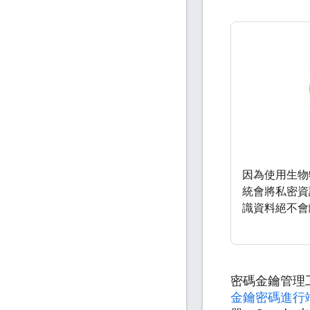
因為使用生物
統會將私密資
識資料絕不會
密碼金鑰管理
金鑰密碼進行