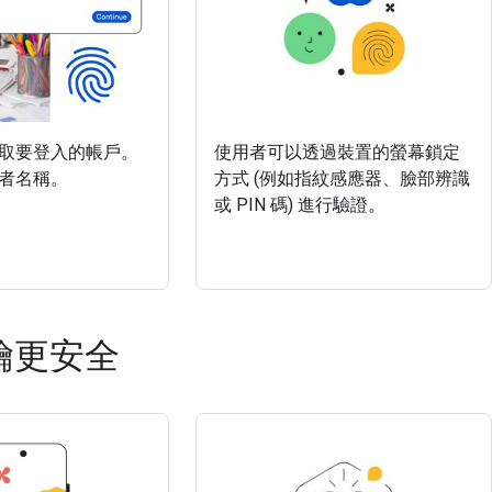
取要登入的帳戶。
使用者可以透過裝置的螢幕鎖定
者名稱。
方式 (例如指紋感應器、臉部辨識
或 PIN 碼) 進行驗證。
鑰更安全