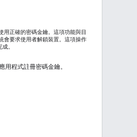
使用正確的密碼金鑰。這項功能與目
統會要求使用者解鎖裝置。這項操作
完成。
應用程式註冊密碼金鑰。