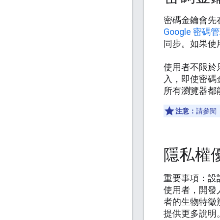
密碼金鑰會先
Google 密
同步。如果使用
使用者不限於
入，即使密碼
所有瀏覽器都
注意：
請參閱
隱私權
重要事項：設
使用者，開發
者的生物特徵
提供更多說明