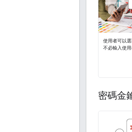
使用者可以選
不必輸入使用
密碼金