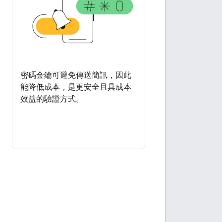
密碼金鑰可避免傳送簡訊，因此
能降低成本，是更安全且具成本
效益的驗證方式。