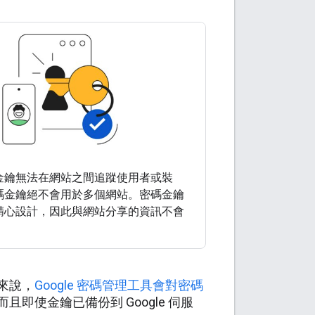
金鑰無法在網站之間追蹤使用者或裝
碼金鑰絕不會用於多個網站。密碼金鑰
精心設計，因此與網站分享的資訊不會
。
來說，
Google 密碼管理工具會對密碼
即使金鑰已備份到 Google 伺服