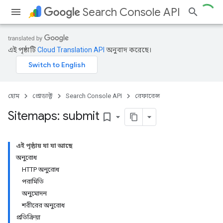
Search Console API
এই পৃষ্ঠাটি
Cloud Translation API
অনুবাদ করেছে।
হোম
প্রোডাক্ট
Search Console API
রেফারেন্স
Sitemaps: submit
bookmark_border
এই পৃষ্ঠায় যা যা আছে
অনুরোধ
HTTP অনুরোধ
পরামিতি
অনুমোদন
শরীরের অনুরোধ
প্রতিক্রিয়া