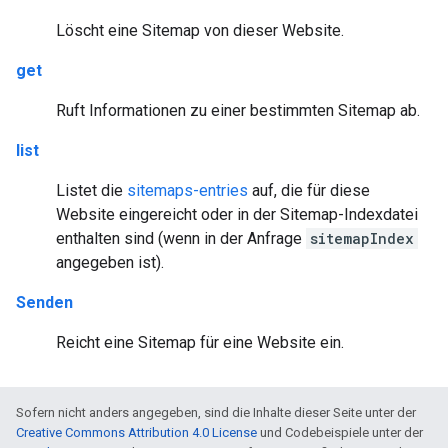
Löscht eine Sitemap von dieser Website.
get
Ruft Informationen zu einer bestimmten Sitemap ab.
list
Listet die
sitemaps-entries
auf, die für diese
Website eingereicht oder in der Sitemap-Indexdatei
enthalten sind (wenn in der Anfrage
sitemapIndex
angegeben ist).
Senden
Reicht eine Sitemap für eine Website ein.
Sofern nicht anders angegeben, sind die Inhalte dieser Seite unter der
Creative Commons Attribution 4.0 License
und Codebeispiele unter der