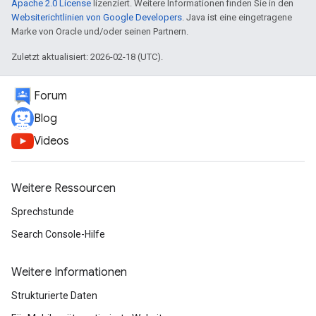
Apache 2.0 License
lizenziert. Weitere Informationen finden Sie in den
Websiterichtlinien von Google Developers
. Java ist eine eingetragene
Marke von Oracle und/oder seinen Partnern.
Zuletzt aktualisiert: 2026-02-18 (UTC).
Forum
Blog
Videos
Weitere Ressourcen
Sprechstunde
Search Console-Hilfe
Weitere Informationen
Strukturierte Daten