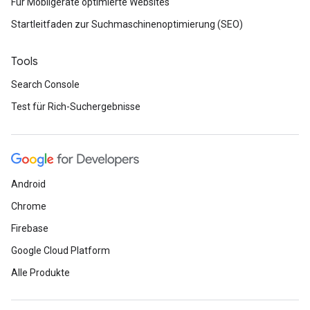
Für Mobilgeräte optimierte Websites
Startleitfaden zur Suchmaschinenoptimierung (SEO)
Tools
Search Console
Test für Rich-Suchergebnisse
Android
Chrome
Firebase
Google Cloud Platform
Alle Produkte