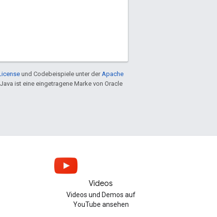
License
und Codebeispiele unter der
Apache
 Java ist eine eingetragene Marke von Oracle
Videos
Videos und Demos auf
YouTube ansehen