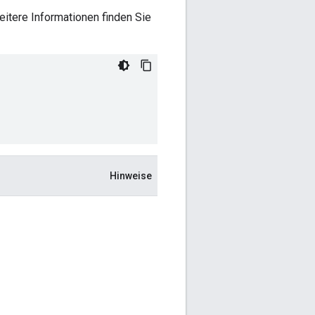
itere Informationen finden Sie
Hinweise