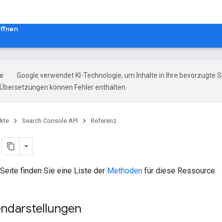
ffnen
Google verwendet KI-Technologie, um Inhalte in Ihre bevorzugte 
-Übersetzungen können Fehler enthalten.
kte
Search Console API
Referenz
Seite finden Sie eine Liste der
Methoden
für diese Ressource.
ndarstellungen