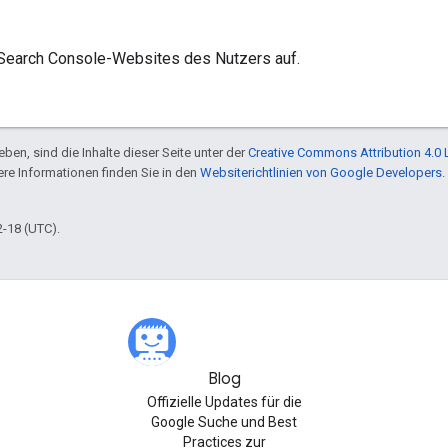
 Search Console-Websites des Nutzers auf.
ben, sind die Inhalte dieser Seite unter der
Creative Commons Attribution 4.0 
tere Informationen finden Sie in den
Websiterichtlinien von Google Developers
.
2-18 (UTC).
Blog
Offizielle Updates für die
Google Suche und Best
Practices zur