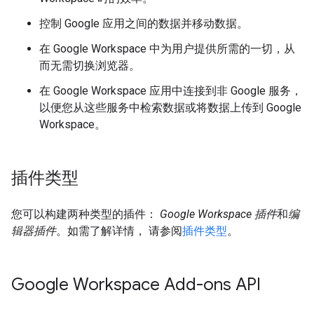
控制 Google 应用之间的数据并移动数据。
在 Google Workspace 中为用户提供所需的一切，从
而无需切换浏览器。
在 Google Workspace 应用中连接到非 Google 服务，
以便您从这些服务中检索数据或将数据上传到 Google
Workspace。
插件类型
您可以构建两种类型的插件：
Google Workspace 插件
和
编
辑器插件
。如需了解详情， 请参阅
插件类型
。
Google Workspace Add-ons API