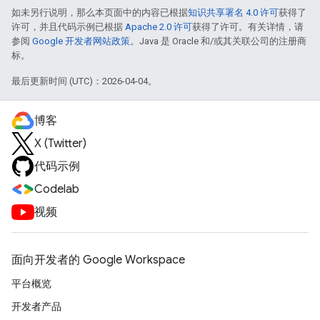
如未另行说明，那么本页面中的内容已根据
知识共享署名 4.0 许可
获得了
许可，并且代码示例已根据
Apache 2.0 许可
获得了许可。有关详情，请
参阅
Google 开发者网站政策
。Java 是 Oracle 和/或其关联公司的注册商
标。
最后更新时间 (UTC)：2026-04-04。
博客
X (Twitter)
代码示例
Codelab
视频
面向开发者的 Google Workspace
平台概览
开发者产品