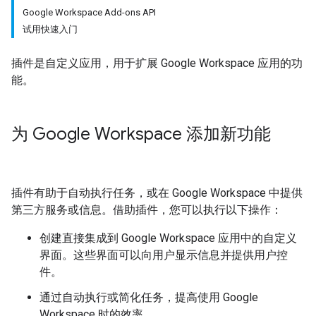
Google Workspace Add-ons API
试用快速入门
插件是自定义应用，用于扩展 Google Workspace 应用的功
能。
为 Google Workspace 添加新功能
插件有助于自动执行任务，或在 Google Workspace 中提供
第三方服务或信息。借助插件，您可以执行以下操作：
创建直接集成到 Google Workspace 应用中的自定义
界面。这些界面可以向用户显示信息并提供用户控
件。
通过自动执行或简化任务，提高使用 Google
Workspace 时的效率。