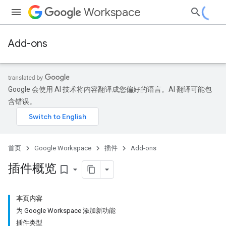
Workspace
Add-ons
Google 会使用 AI 技术将内容翻译成您偏好的语言。AI 翻译可能包
含错误。
首页
Google Workspace
插件
Add-ons
插件概览
bookmark_border
本页内容
为 Google Workspace 添加新功能
插件类型