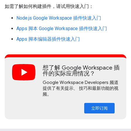
如需了解如何构建插件，请试用快速入门：
Node.js Google Workspace 插件快速入门
Apps 脚本 Google Workspace 插件快速入门
Apps 脚本编辑器插件快速入门
想了解 Google Workspace 插
件的实际应用情况？
Google Workspace Developers 频道
提供了有关提示、 技巧和最新功能的视
频。
立即订阅