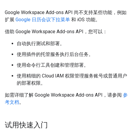
Google Workspace Add-ons API 尚不支持某些功能，例如
扩展
Google 日历会议下拉菜单
和 iOS 功能。
借助 Google Workspace Add-ons API，您可以：
自动执行测试和部署。
使用插件的托管服务执行后台任务。
使用命令行工具创建和管理部署。
使用精细的 Cloud IAM 权限管理服务账号或普通用户
的部署权限。
如需详细了解 Google Workspace Add-ons API，请参阅
参
考文档
。
试用快速入门