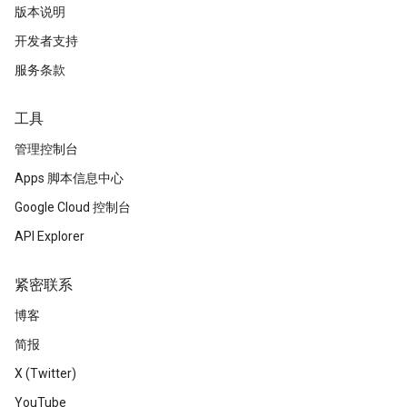
版本说明
开发者支持
服务条款
工具
管理控制台
Apps 脚本信息中心
Google Cloud 控制台
API Explorer
紧密联系
博客
简报
X (Twitter)
YouTube