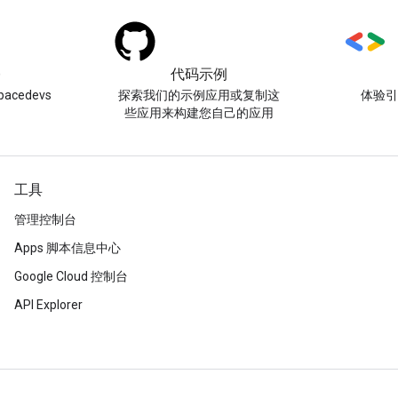
)
代码示例
acedevs
探索我们的示例应用或复制这
体验
些应用来构建您自己的应用
工具
管理控制台
Apps 脚本信息中心
Google Cloud 控制台
API Explorer