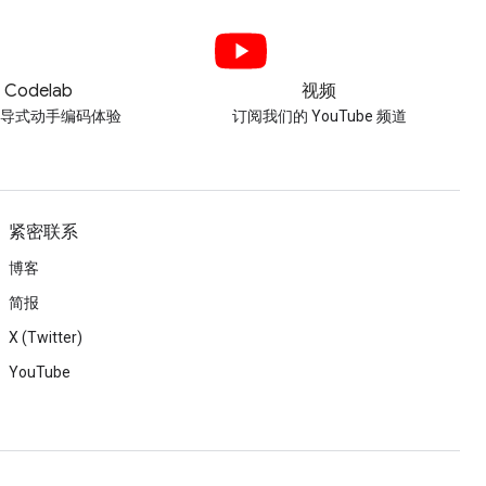
Codelab
视频
引导式动手编码体验
订阅我们的 YouTube 频道
紧密联系
博客
简报
X (Twitter)
YouTube