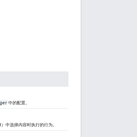
ger
中的配置。
ist）中选择内容时执行的行为。