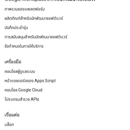
ภาพรวมของแพลตฟอร์ม
ผลิตภัณฑ์สําหรับนักพัฒนาซอฟต์แวร์
บันทึกประจำรุ่น
การสนับสนุนสำหรับนักพัฒนาซอฟต์แวร์
ข้อกำหนดในการให้บริการ
เครื่องมือ
คอนโซลผู้ดูแลระบบ
หน้าแดชบอร์ดของ Apps Script
คอนโซล Google Cloud
โปรแกรมสำรวจ APIs
เชื่อมต่อ
บล็อก