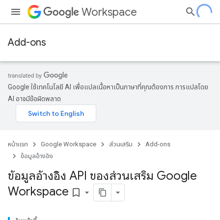
Workspace
Add-ons
Google ใช้เทคโนโลยี AI เพื่อแปลเนื้อหาเป็นภาษาที่คุณต้องการ การแปลโดย
AI อาจมีข้อผิดพลาด
หน้าแรก
Google Workspace
ส่วนเสริม
Add-ons
ข้อมูลอ้างอิง
ข้อมูลอ้างอิง API ของส่วนเสริม Google
Workspace
bookmark_border