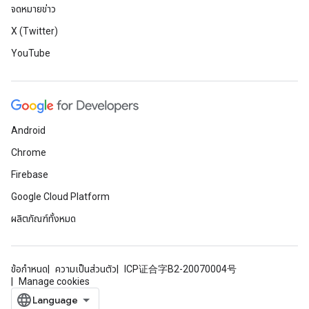
จดหมายข่าว
X (Twitter)
YouTube
Android
Chrome
Firebase
Google Cloud Platform
ผลิตภัณฑ์ทั้งหมด
ข้อกำหนด
ความเป็นส่วนตัว
ICP证合字B2-20070004号
Manage cookies