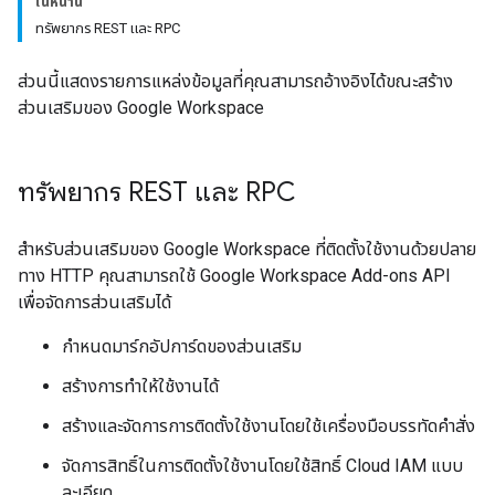
ในหน้านี้
ทรัพยากร REST และ RPC
ส่วนนี้แสดงรายการแหล่งข้อมูลที่คุณสามารถอ้างอิงได้ขณะสร้าง
ส่วนเสริมของ Google Workspace
ทรัพยากร REST และ RPC
สำหรับส่วนเสริมของ Google Workspace ที่ติดตั้งใช้งานด้วยปลาย
ทาง HTTP คุณสามารถใช้ Google Workspace Add-ons API
เพื่อจัดการส่วนเสริมได้
กำหนดมาร์กอัปการ์ดของส่วนเสริม
สร้างการทำให้ใช้งานได้
สร้างและจัดการการติดตั้งใช้งานโดยใช้เครื่องมือบรรทัดคำสั่ง
จัดการสิทธิ์ในการติดตั้งใช้งานโดยใช้สิทธิ์ Cloud IAM แบบ
ละเอียด