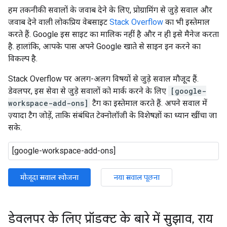
हम तकनीकी सवालों के जवाब देने के लिए, प्रोग्रामिंग से जुड़े सवाल और
जवाब देने वाली लोकप्रिय वेबसाइट
Stack Overflow
का भी इस्तेमाल
करते हैं. Google इस साइट का मालिक नहीं है और न ही इसे मैनेज करता
है. हालांकि, आपके पास अपने Google खाते से साइन इन करने का
विकल्प है.
Stack Overflow पर अलग-अलग विषयों से जुड़े सवाल मौजूद हैं.
डेवलपर, इस सेवा से जुड़े सवालों को मार्क करने के लिए
[google-
workspace-add-ons]
टैग का इस्तेमाल करते हैं. अपने सवाल में
ज़्यादा टैग जोड़ें, ताकि संबंधित टेक्नोलॉजी के विशेषज्ञों का ध्यान खींचा जा
सके.
मौजूदा सवाल खोजना
नया सवाल पूछना
डेवलपर के लिए प्रॉडक्ट के बारे में सुझाव
,
राय