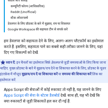
सवाल और सलाह
कम्यूनिटी फ़ोरम (आधिकारिक)
Reddit (Unofficial)
स्टैक ओवरफ़्लो
डेवलपर के लिए प्रॉडक्ट के बारे में सुझाव, राय या शिकायत
Google Workspace की सहायता टीम से संपर्क करें
हम डेवलपर को सहायता देने के लिए, अलग-अलग प्लैटफ़ॉर्म का इस्तेमाल
करते हैं. इसलिए, सहायता पाने का सबसे सही तरीका जानने के लिए, यहां
दिए गए विकल्पों को देखें.
ध्यान दें:
इन चैनलों का इस्तेमाल सिर्फ़
डेवलपर
से जुड़ी समस्याओं के लिए किया जाना
चाहिए. मुख्य प्रॉडक्ट के बारे में सुझाव/राय देने या शिकायत करने के लिए, प्रॉडक्ट के यूज़र
इंटरफ़ेस में मौजूद
सुझाव/राय दें या शिकायत करें
या
समस्या की शिकायत करें
लिंक का
इस्तेमाल करें.
Apps Script की सेवाओं में कोई रुकावट तो नहीं है, यह जानने के लिए
Apps Script की सेवा के स्टेटस डैशबोर्ड
देखें. साथ ही, यह भी देखें कि
क्या रुकावटों से जुड़ी शिकायतें हल कर दी गई हैं.