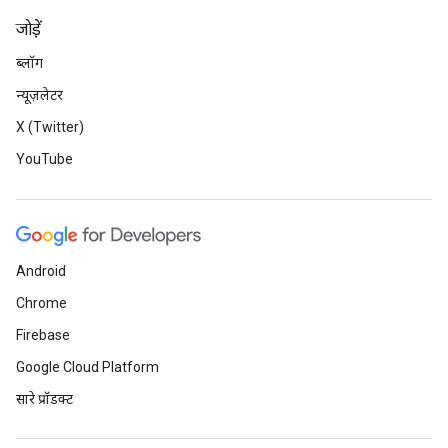
जोड़ें
ब्लॉग
न्यूज़लेटर
X (Twitter)
YouTube
Android
Chrome
Firebase
Google Cloud Platform
सारे प्रॉडक्ट