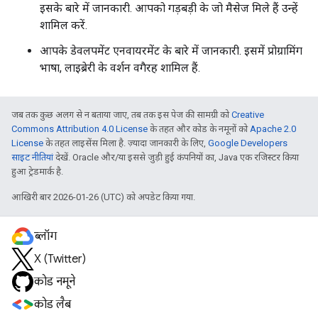
इसके बारे में जानकारी. आपको गड़बड़ी के जो मैसेज मिले हैं उन्हें
शामिल करें.
आपके डेवलपमेंट एनवायरमेंट के बारे में जानकारी. इसमें प्रोग्रामिंग
भाषा, लाइब्रेरी के वर्शन वगैरह शामिल हैं.
जब तक कुछ अलग से न बताया जाए, तब तक इस पेज की सामग्री को
Creative
Commons Attribution 4.0 License
के तहत और कोड के नमूनों को
Apache 2.0
License
के तहत लाइसेंस मिला है. ज़्यादा जानकारी के लिए,
Google Developers
साइट नीतियां
देखें. Oracle और/या इससे जुड़ी हुई कंपनियों का, Java एक रजिस्टर किया
हुआ ट्रेडमार्क है.
आखिरी बार 2026-01-26 (UTC) को अपडेट किया गया.
ब्लॉग
X (Twitter)
कोड नमूने
कोड लैब