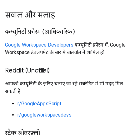
सवाल और सलाह
कम्यूनिटी फ़ोरम (आधिकारिक)
Google Workspace Developers
कम्यूनिटी फ़ोरम में, Google
Workspace डेवलपमेंट के बारे में बातचीत में शामिल हों.
Reddit (Unofficial)
आपको कम्यूनिटी के ज़रिए चलाए जा रहे सबरेडिट में भी मदद मिल
सकती है:
r/GoogleAppsScript
r/googleworkspacedevs
स्टैक ओवरफ़्लो