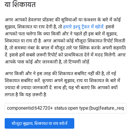
या शिकायत
अगर आपको डेवलपर प्रॉडक्ट की सुविधाओं या फ़ंक्शन के बारे में कोई
सुझाव, शिकायत या राय देनी है, तो
हमारे इश्यू ट्रैकर में खोजें
. इससे
आपको पता चलेगा कि क्या किसी और ने पहले ही इस बारे में सुझाव,
शिकायत या राय दी है. अगर आपको कोई मौजूदा शिकायत रिपोर्ट मिलती
है, तो समस्या नंबर के बगल में मौजूद तारे पर क्लिक करके अपनी सहमति
दें. इससे हमें सबसे ज़रूरी रिपोर्ट को प्राथमिकता देने में मदद मिलेगी. अगर
आपके पास कोई और जानकारी है, तो टिप्पणी जोड़ें.
अगर किसी और ने इस तरह की शिकायत सबमिट नहीं की है, तो नई
शिकायत सबमिट करें. कृपया अपने सुझाव, राय या शिकायत के बारे में
ज़्यादा से ज़्यादा जानकारी दें. साथ ही, यह भी बताएं कि आपको क्यों
लगता है कि यह ज़रूरी है.
मौजूदा सुझाव, शिकायत या राय खोजें