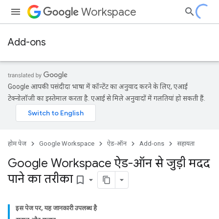
Workspace
Add-ons
Google आपकी पसंदीदा भाषा में कॉन्टेंट का अनुवाद करने के लिए, एआई
टेक्नोलॉजी का इस्तेमाल करता है. एआई से मिले अनुवादों में गलतियां हो सकती हैं.
होम पेज
Google Workspace
ऐड-ऑन
Add-ons
सहायता
Google Workspace ऐड-ऑन से जुड़ी मदद
पाने का तरीका
bookmark_border
इस पेज पर, यह जानकारी उपलब्ध है