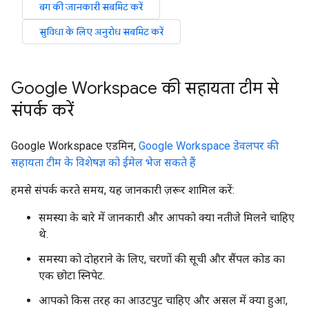
बग की जानकारी सबमिट करें
सुविधा के लिए अनुरोध सबमिट करें
Google Workspace की सहायता टीम से
संपर्क करें
Google Workspace एडमिन,
Google Workspace डेवलपर की
सहायता टीम के विशेषज्ञ को ईमेल भेज सकते हैं
हमसे संपर्क करते समय, यह जानकारी ज़रूर शामिल करें:
समस्या के बारे में जानकारी और आपको क्या नतीजे मिलने चाहिए
थे.
समस्या को दोहराने के लिए, चरणों की सूची और सैंपल कोड का
एक छोटा स्निपेट.
आपको किस तरह का आउटपुट चाहिए और असल में क्या हुआ,