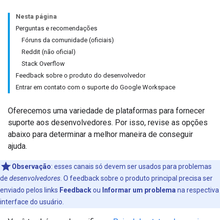
Nesta página
Perguntas e recomendações
Fóruns da comunidade (oficiais)
Reddit (não oficial)
Stack Overflow
Feedback sobre o produto do desenvolvedor
Entrar em contato com o suporte do Google Workspace
Oferecemos uma variedade de plataformas para fornecer
suporte aos desenvolvedores. Por isso, revise as opções
abaixo para determinar a melhor maneira de conseguir
ajuda.
Observação
:
esses canais só devem ser usados para problemas
de
desenvolvedores
. O feedback sobre o produto principal precisa ser
enviado pelos links
Feedback
ou
Informar um problema
na respectiva
interface do usuário.