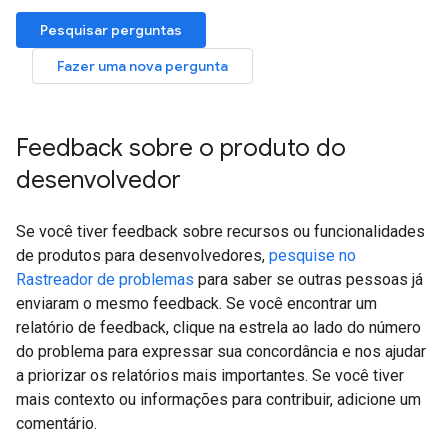
Pesquisar perguntas
Fazer uma nova pergunta
Feedback sobre o produto do
desenvolvedor
Se você tiver feedback sobre recursos ou funcionalidades
de produtos para desenvolvedores,
pesquise no
Rastreador de problemas
para saber se outras pessoas já
enviaram o mesmo feedback. Se você encontrar um
relatório de feedback, clique na estrela ao lado do número
do problema para expressar sua concordância e nos ajudar
a priorizar os relatórios mais importantes. Se você tiver
mais contexto ou informações para contribuir, adicione um
comentário.