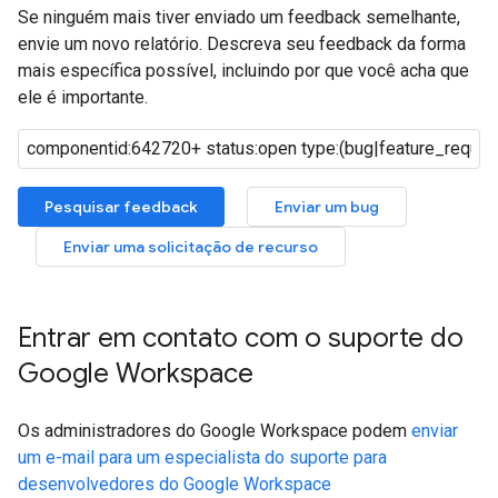
Se ninguém mais tiver enviado um feedback semelhante,
envie um novo relatório. Descreva seu feedback da forma
mais específica possível, incluindo por que você acha que
ele é importante.
Pesquisar feedback
Enviar um bug
Enviar uma solicitação de recurso
Entrar em contato com o suporte do
Google Workspace
Os administradores do Google Workspace podem
enviar
um e-mail para um especialista do suporte para
desenvolvedores do Google Workspace