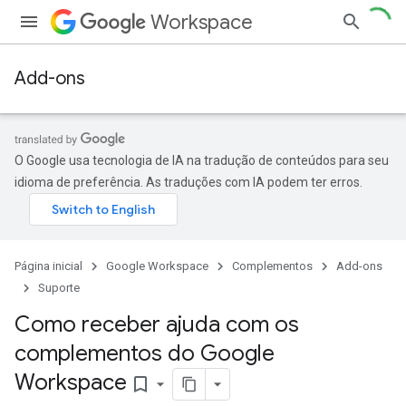
Workspace
Add-ons
O Google usa tecnologia de IA na tradução de conteúdos para seu
idioma de preferência. As traduções com IA podem ter erros.
Página inicial
Google Workspace
Complementos
Add-ons
Suporte
Como receber ajuda com os
complementos do Google
Workspace
bookmark_border