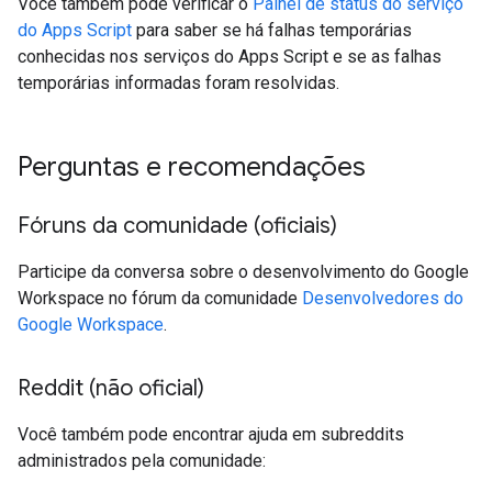
Você também pode verificar o
Painel de status do serviço
do Apps Script
para saber se há falhas temporárias
conhecidas nos serviços do Apps Script e se as falhas
temporárias informadas foram resolvidas.
Perguntas e recomendações
Fóruns da comunidade (oficiais)
Participe da conversa sobre o desenvolvimento do Google
Workspace no fórum da comunidade
Desenvolvedores do
Google Workspace
.
Reddit (não oficial)
Você também pode encontrar ajuda em subreddits
administrados pela comunidade: