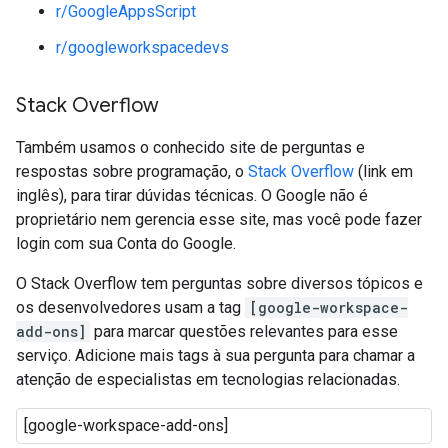
r/GoogleAppsScript
r/googleworkspacedevs
Stack Overflow
Também usamos o conhecido site de perguntas e
respostas sobre programação, o
Stack Overflow
(link em
inglês), para tirar dúvidas técnicas. O Google não é
proprietário nem gerencia esse site, mas você pode fazer
login com sua Conta do Google.
O Stack Overflow tem perguntas sobre diversos tópicos e
os desenvolvedores usam a tag
[google-workspace-
add-ons]
para marcar questões relevantes para esse
serviço. Adicione mais tags à sua pergunta para chamar a
atenção de especialistas em tecnologias relacionadas.