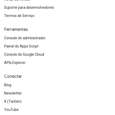
Suporte para desenvolvedores
Termos de Serviço
Ferramentas
Console do administrador
Painel do Apps Script
Console do Google Cloud
APIs Explorer
Conectar
Blog
Newsletter
X (Twitter)
YouTube