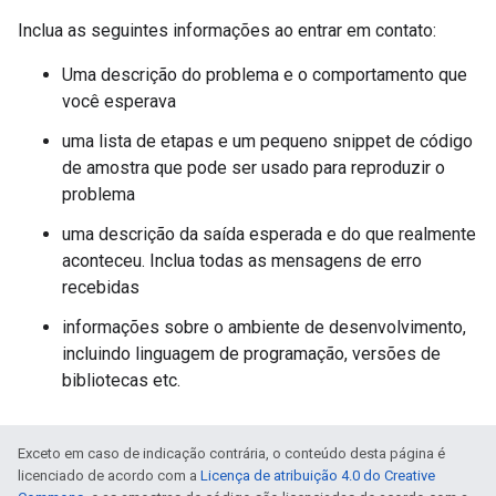
Inclua as seguintes informações ao entrar em contato:
Uma descrição do problema e o comportamento que
você esperava
uma lista de etapas e um pequeno snippet de código
de amostra que pode ser usado para reproduzir o
problema
uma descrição da saída esperada e do que realmente
aconteceu. Inclua todas as mensagens de erro
recebidas
informações sobre o ambiente de desenvolvimento,
incluindo linguagem de programação, versões de
bibliotecas etc.
Exceto em caso de indicação contrária, o conteúdo desta página é
licenciado de acordo com a
Licença de atribuição 4.0 do Creative