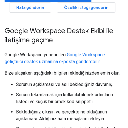
Hata gönderin
Özellik isteği gönderin
Google Workspace Destek Ekibi ile
iletişime geçme
Google Workspace yöneticileri
Google Workspace
geliştirici destek uzmanına e-posta gönderebilir
.
Bize ulaşırken aşağıdaki bilgileri eklediğinizden emin olun:
Sorunun açıklaması ve asıl beklediğiniz davranış.
Sorunu tekrarlamak için kullanılabilecek adımların
listesi ve küçük bir örnek kod snippet'i.
Beklediğiniz çıkışın ve gerçekte ne olduğunun
açıklaması. Aldığınız hata mesajlarını ekleyin.