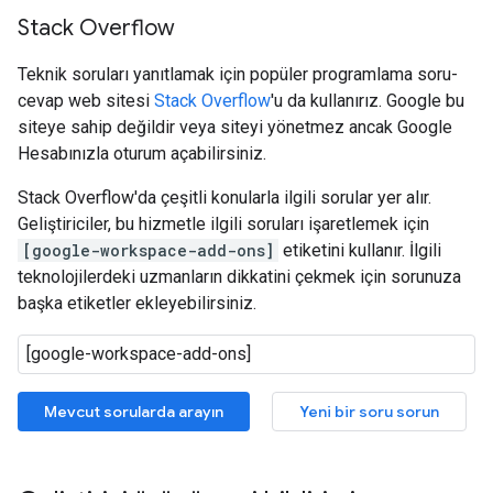
Stack Overflow
Teknik soruları yanıtlamak için popüler programlama soru-
cevap web sitesi
Stack Overflow
'u da kullanırız. Google bu
siteye sahip değildir veya siteyi yönetmez ancak Google
Hesabınızla oturum açabilirsiniz.
Stack Overflow'da çeşitli konularla ilgili sorular yer alır.
Geliştiriciler, bu hizmetle ilgili soruları işaretlemek için
[google-workspace-add-ons]
etiketini kullanır. İlgili
teknolojilerdeki uzmanların dikkatini çekmek için sorunuza
başka etiketler ekleyebilirsiniz.
Mevcut sorularda arayın
Yeni bir soru sorun