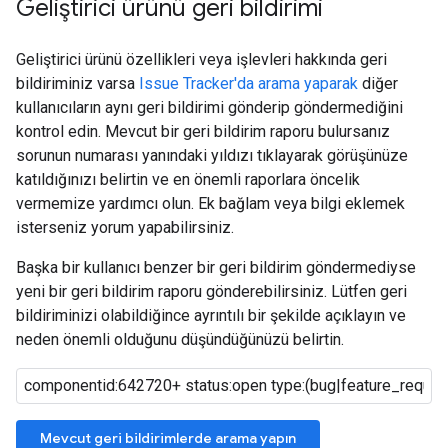
Geliştirici ürünü geri bildirimi
Geliştirici ürünü özellikleri veya işlevleri hakkında geri
bildiriminiz varsa
Issue Tracker'da arama yaparak
diğer
kullanıcıların aynı geri bildirimi gönderip göndermediğini
kontrol edin. Mevcut bir geri bildirim raporu bulursanız
sorunun numarası yanındaki yıldızı tıklayarak görüşünüze
katıldığınızı belirtin ve en önemli raporlara öncelik
vermemize yardımcı olun. Ek bağlam veya bilgi eklemek
isterseniz yorum yapabilirsiniz.
Başka bir kullanıcı benzer bir geri bildirim göndermediyse
yeni bir geri bildirim raporu gönderebilirsiniz. Lütfen geri
bildiriminizi olabildiğince ayrıntılı bir şekilde açıklayın ve
neden önemli olduğunu düşündüğünüzü belirtin.
Mevcut geri bildirimlerde arama yapın