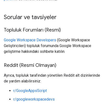
Sorular ve tavsiyeler
Topluluk Forumları (Resmi)
Google Workspace Developers
(Google Workspace
Geliştiricileri) topluluk forumunda Google Workspace
geliştirme hakkındaki sohbete katılın.
Reddit (Resmi Olmayan)
Ayrıca, topluluk tarafından yönetilen Reddit alt dizinlerinde
de yardım alabilirsiniz:
r/GoogleAppsScript
r/googleworkspacedevs