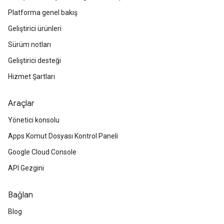
Platforma genel bakış
Geliştirici ürünleri
Sürüm notları
Geliştirici desteği
Hizmet Şartları
Araçlar
Yönetici konsolu
Apps Komut Dosyası Kontrol Paneli
Google Cloud Console
API Gezgini
Bağlan
Blog