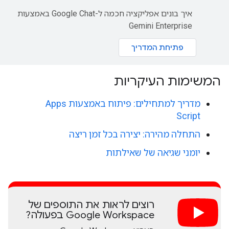
איך בונים אפליקציה חכמה ל-Google Chat באמצעות
Gemini Enterprise
פתיחת המדריך
המשימות העיקריות
מדריך למתחילים: פיתוח באמצעות Apps
Script
התחלה מהירה: יצירה בכל זמן ריצה
יומני שגיאה של שאילתות
רוצים לראות את התוספים של
Google Workspace בפעולה?