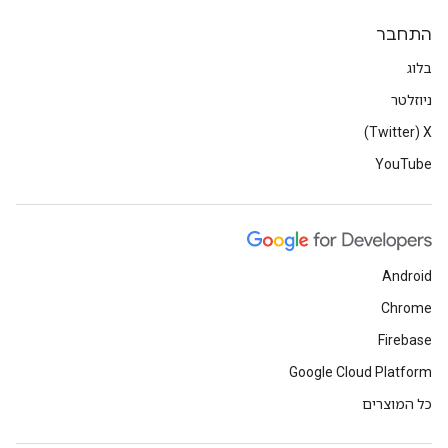
התחבר
בלוג
ניוזלטר
X‏ (Twitter)
YouTube
Android
Chrome
Firebase
Google Cloud Platform
כל המוצרים