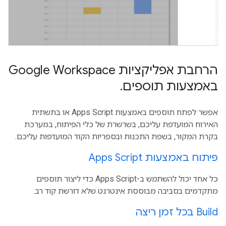
הרחבת אפליקציות Google Workspace
באמצעות תוספים
.
אפשר לפתח תוספים באמצעות Apps Script או בתשתית
האירוח המועדפת עליכם, בשרשרת של כלי הפיתוח, במערכת
בקרת המקור, בשפת התכנות ובספריות הקוד המועדפות עליכם.
פיתוח באמצעות Apps Script
כל אחד יכול להשתמש ב-Apps Script כדי ליצור תוספים
מתקדמים בסביבה מבוססת אינטרנט שלא דורשת קוד רב.
Build בכל זמן ריצה