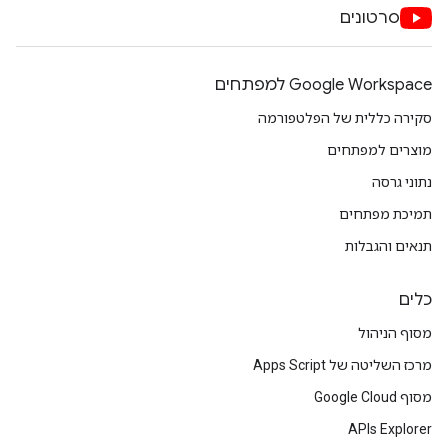
סרטונים
Google Workspace למפתחים
סקירה כללית של הפלטפורמה
מוצרים למפתחים
נתוני גרסה
תמיכת מפתחים
תנאים והגבלות
כלים
מסוף הניהול
מרכז השליטה של Apps Script
מסוף Google Cloud
APIs Explorer