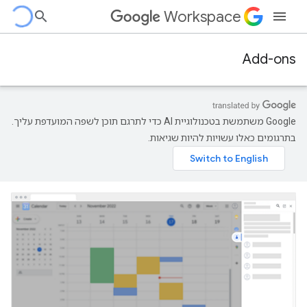
Workspace
Add-ons
‫Google משתמשת בטכנולוגיית AI כדי לתרגם תוכן לשפה המועדפת עליך.
בתרגומים כאלו עשויות להיות שגיאות.