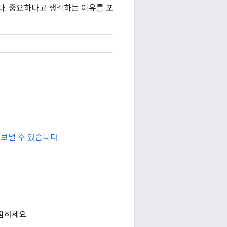
다. 중요하다고 생각하는 이유를 포
을 보낼 수 있습니다
.
함하세요.