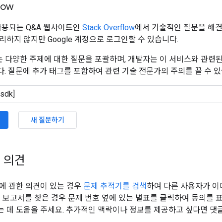
low
 사용되는 Q&A 웹사이트인
Stack Overflow
에서 기술적인 질문을 해결해
리하지 않지만 Google 계정으로 로그인할 수 있습니다.
flow는 다양한 주제에 대한 질문을 포괄하며, 개발자는 이 서비스와 관련
. 질문에 추가 태그를 포함하여 관련 기술 전문가의 주의를 끌 수 있
새 질문하기
 의견
에 관한 의견이 있는 경우
문제 추적기를 검색
하여 다른 사용자가 이
견 보고서를 찾은 경우 문제 번호 옆에 있는 별표를 클릭하여 동의를 
 데 도움을 주세요. 추가적인 맥락이나 정보를 제공하고 싶다면 댓글