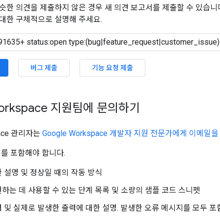
슷한 의견을 제출하지 않은 경우 새 의견 보고서를 제출할 수 있습니
대한 구체적으로 설명해 주세요.
버그 제출
기능 요청 제출
Workspace 지원팀에 문의하기
pace 관리자는
Google Workspace 개발자 지원 전문가에게 이메일
보를 포함해야 합니다.
 설명 및 정상일 때의 작동 방식
하는 데 사용할 수 있는 단계 목록 및 소량의 샘플 코드 스니펫
 및 실제로 발생한 출력에 대한 설명. 발생한 오류 메시지를 모두 포