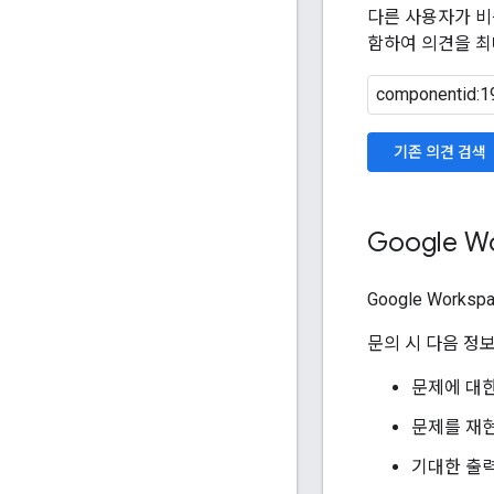
다른 사용자가 비
함하여 의견을 최
기존 의견 검색
Google 
Google Works
문의 시 다음 정
문제에 대한
문제를 재현
기대한 출력