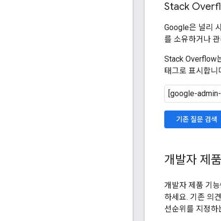
Stack Overf
Google은 널리
를 소유하거나 관
Stack Over
태그로 표시합니다
기존 질문 검색
개발자 제품
개발자 제품 기능
하세요. 기존 의
선순위를 지정하는