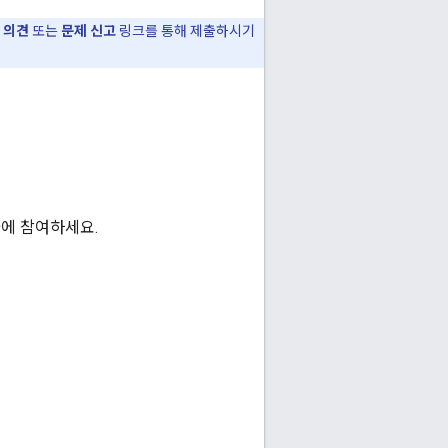
의
의견
또는
문제 신고
링크를 통해 제출하시기
대화에 참여하세요.