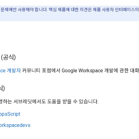
문제에만 사용해야 합니다. 핵심 제품에 대한 의견은 제품 사용자 인터페이스
언
(공식)
pace 개발자
커뮤니티 포럼에서 Google Workspace 개발에 관한 
식)
하는 서브레딧에서도 도움을 받을 수 있습니다.
ppsScript
orkspacedevs