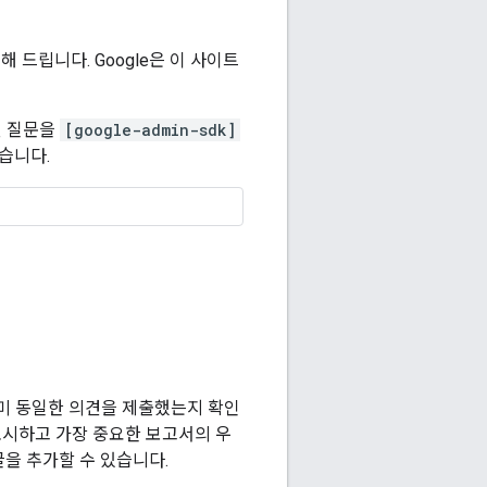
 드립니다. Google은 이 사이트
된 질문을
[google-admin-sdk]
습니다.
미 동일한 의견을 제출했는지 확인
표시하고 가장 중요한 보고서의 우
을 추가할 수 있습니다.