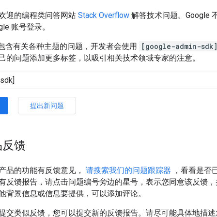
欢迎的编程类问答网站
Stack Overflow
解答技术问题。Googl
gle 账号登录。
rflow 包含有关各种主题的问题，开发者会使用
[google-admin-sdk
己的问题添加更多标签，以吸引相关技术领域专家的注意。
提出新问题
品反馈
产品的功能有反馈意见，
请搜索我们的问题跟踪器
，看看是否
有反馈报告，请点击问题编号旁边的星号，表示您同意该反馈，
他背景信息或信息要提供，可以添加评论。
提交类似反馈，您可以提交新的反馈报告。请尽可能具体地描述