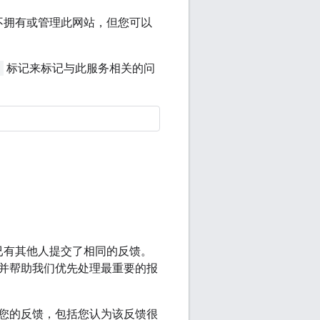
e 不拥有或管理此网站，但您可以
]
标记来标记与此服务相关的问
已有其他人提交了相同的反馈。
并帮助我们优先处理最重要的报
您的反馈，包括您认为该反馈很