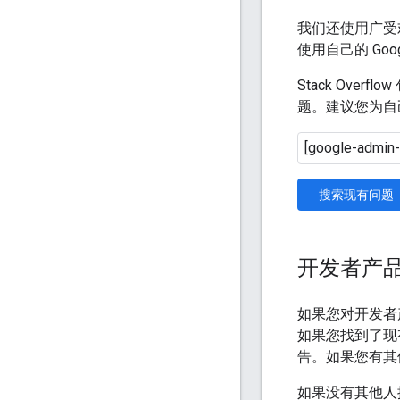
我们还使用广受
使用自己的 Goo
Stack Ove
题。建议您为自
搜索现有问题
开发者产
如果您对开发者
如果您找到了现
告。如果您有其
如果没有其他人