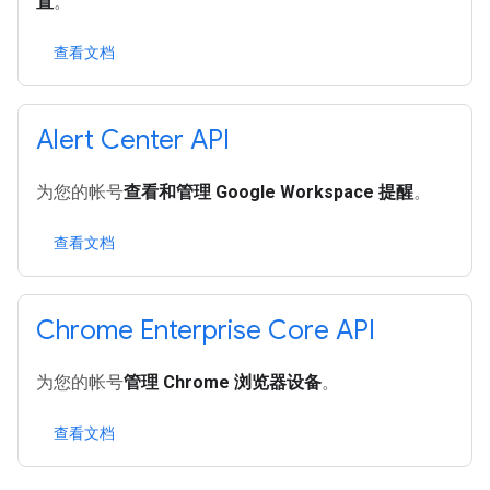
置
。
查看文档
Alert Center API
为您的帐号
查看和管理 Google Workspace 提醒
。
查看文档
Chrome Enterprise Core API
为您的帐号
管理 Chrome 浏览器设备
。
查看文档