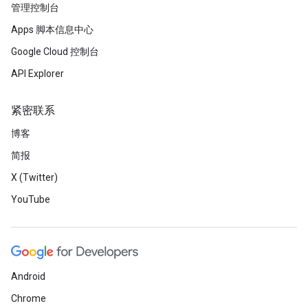
管理控制台
Apps 脚本信息中心
Google Cloud 控制台
API Explorer
紧密联系
博客
简报
X (Twitter)
YouTube
Android
Chrome