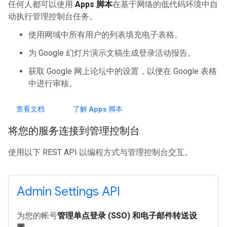
任何人都可以使用
Apps 脚本
在基于网络的低代码环境中自
动执行管理控制台任务。
使用网域中所有用户的列表填充电子表格。
为 Google 幻灯片演示文稿生成登录活动报告。
获取 Google 网上论坛中的设置，以便在 Google 表格
中进行审核。
查看文档
了解 Apps 脚本
将您的服务连接到管理控制台
使用以下 REST API 以编程方式与管理控制台交互。
Admin Settings API
为您的帐号
管理单点登录 (SSO) 和电子邮件转送设