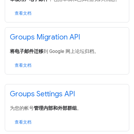
查看文档
Groups Migration API
将电子邮件迁移
到 Google 网上论坛归档。
查看文档
Groups Settings API
为您的帐号
管理内部和外部群组
。
查看文档