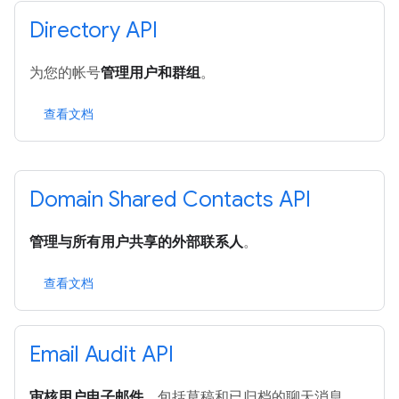
Directory API
为您的帐号
管理用户和群组
。
查看文档
Domain Shared Contacts API
管理与所有用户共享的外部联系人
。
查看文档
Email Audit API
审核用户电子邮件
，包括草稿和已归档的聊天消息。