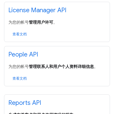
License Manager API
为您的帐号
管理用户许可
。
查看文档
People API
为您的帐号
管理联系人和用户个人资料详细信息
。
查看文档
Reports API