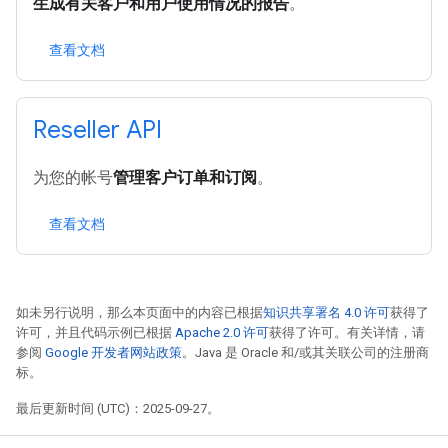
生成有关客户和用户使用情况的报告
。
查看文档
Reseller API
为您的帐号
管理客户订单和订阅
。
查看文档
如未另行说明，那么本页面中的内容已根据
知识共享署名 4.0 许可
获得了
许可，并且代码示例已根据
Apache 2.0 许可
获得了许可。有关详情，请
参阅
Google 开发者网站政策
。Java 是 Oracle 和/或其关联公司的注册商
标。
最后更新时间 (UTC)：2025-09-27。