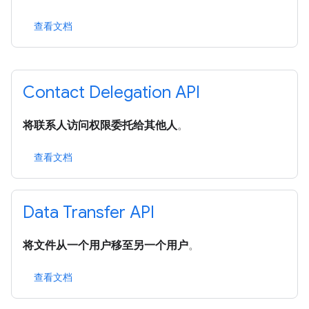
查看文档
Contact Delegation API
将联系人访问权限委托给其他人
。
查看文档
Data Transfer API
将文件从一个用户移至另一个用户
。
查看文档