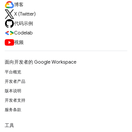
博客
X (Twitter)
代码示例
Codelab
视频
面向开发者的 Google Workspace
平台概览
开发者产品
版本说明
开发者支持
服务条款
工具