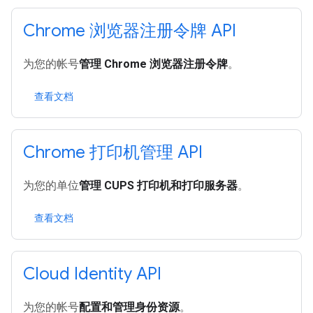
Chrome 浏览器注册令牌 API
为您的帐号
管理 Chrome 浏览器注册令牌
。
查看文档
Chrome 打印机管理 API
为您的单位
管理 CUPS 打印机和打印服务器
。
查看文档
Cloud Identity API
为您的帐号
配置和管理身份资源
。