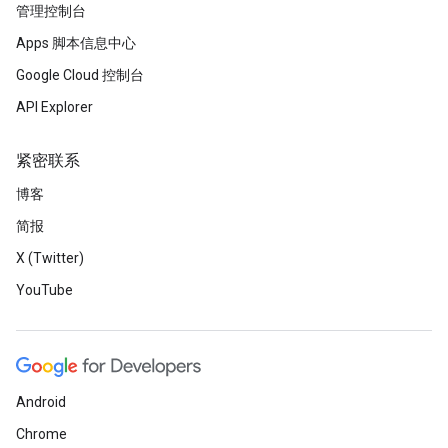
管理控制台
Apps 脚本信息中心
Google Cloud 控制台
API Explorer
紧密联系
博客
简报
X (Twitter)
YouTube
Android
Chrome