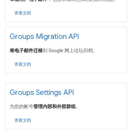
查看文档
Groups Migration API
将电子邮件迁移
到 Google 网上论坛归档。
查看文档
Groups Settings API
为您的帐号
管理内部和外部群组
。
查看文档