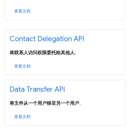
查看文档
Contact Delegation API
将联系人访问权限委托给其他人
。
查看文档
Data Transfer API
将文件从一个用户移至另一个用户
。
查看文档