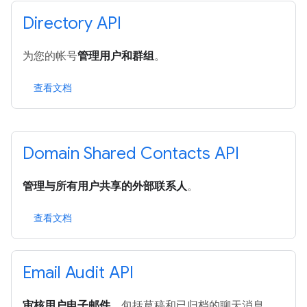
Directory API
为您的帐号
管理用户和群组
。
查看文档
Domain Shared Contacts API
管理与所有用户共享的外部联系人
。
查看文档
Email Audit API
审核用户电子邮件
，包括草稿和已归档的聊天消息。