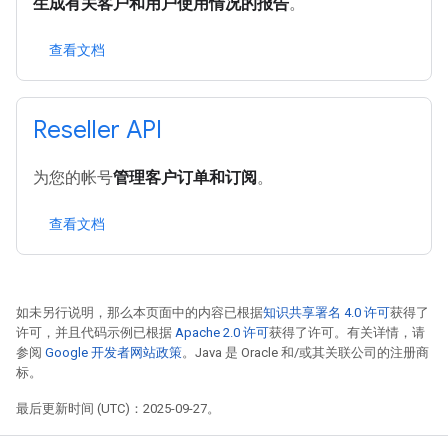
生成有关客户和用户使用情况的报告
。
查看文档
Reseller API
为您的帐号
管理客户订单和订阅
。
查看文档
如未另行说明，那么本页面中的内容已根据
知识共享署名 4.0 许可
获得了
许可，并且代码示例已根据
Apache 2.0 许可
获得了许可。有关详情，请
参阅
Google 开发者网站政策
。Java 是 Oracle 和/或其关联公司的注册商
标。
最后更新时间 (UTC)：2025-09-27。