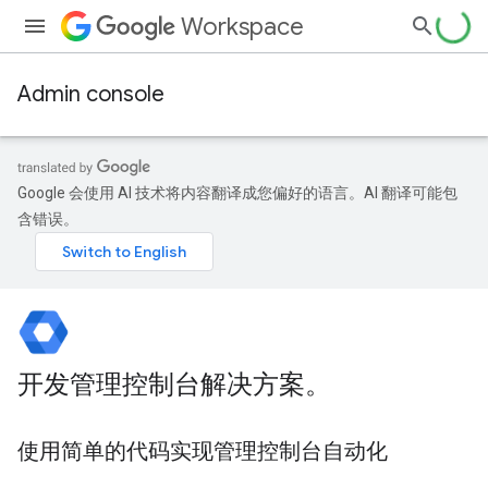
Workspace
Admin console
Google 会使用 AI 技术将内容翻译成您偏好的语言。AI 翻译可能包
含错误。
开发管理控制台解决方案。
使用简单的代码实现管理控制台自动化