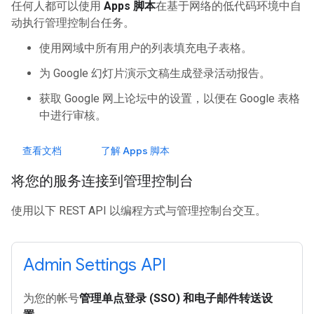
任何人都可以使用
Apps 脚本
在基于网络的低代码环境中自
动执行管理控制台任务。
使用网域中所有用户的列表填充电子表格。
为 Google 幻灯片演示文稿生成登录活动报告。
获取 Google 网上论坛中的设置，以便在 Google 表格
中进行审核。
查看文档
了解 Apps 脚本
将您的服务连接到管理控制台
使用以下 REST API 以编程方式与管理控制台交互。
Admin Settings API
为您的帐号
管理单点登录 (SSO) 和电子邮件转送设