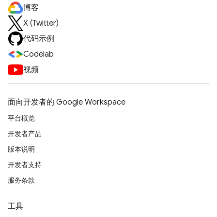
博客
X (Twitter)
代码示例
Codelab
视频
面向开发者的 Google Workspace
平台概览
开发者产品
版本说明
开发者支持
服务条款
工具