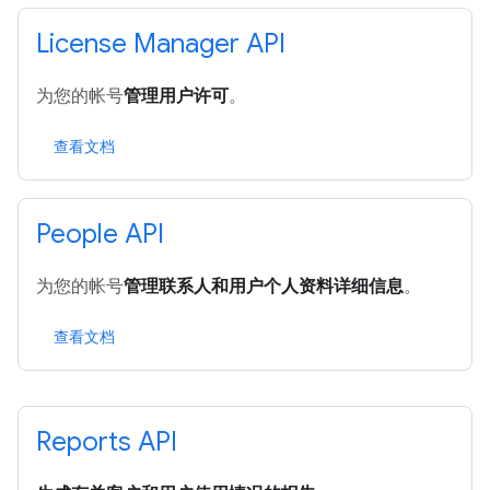
License Manager API
为您的帐号
管理用户许可
。
查看文档
People API
为您的帐号
管理联系人和用户个人资料详细信息
。
查看文档
Reports API