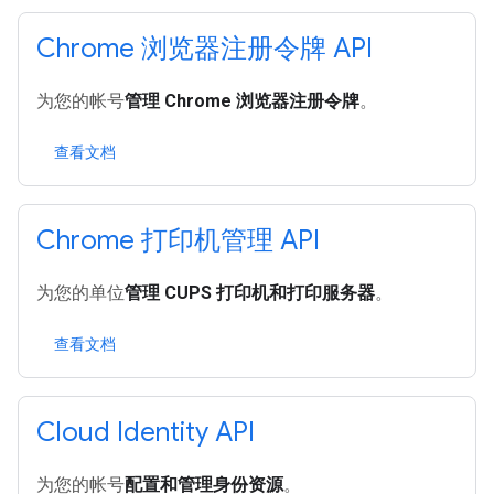
Chrome 浏览器注册令牌 API
为您的帐号
管理 Chrome 浏览器注册令牌
。
查看文档
Chrome 打印机管理 API
为您的单位
管理 CUPS 打印机和打印服务器
。
查看文档
Cloud Identity API
为您的帐号
配置和管理身份资源
。