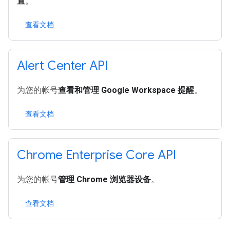
置
。
查看文档
Alert Center API
为您的帐号
查看和管理 Google Workspace 提醒
。
查看文档
Chrome Enterprise Core API
为您的帐号
管理 Chrome 浏览器设备
。
查看文档