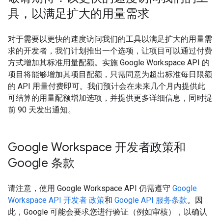
具，以满足扩大的用量需求
对于需要以更快的速度访问我们的工具以满足扩大的用量需
求的开发者，我们计划推出一个选项，让项目可以通过付费
方式增加其标准用量配额。实施 Google Workspace API 的
项目将能够增加其项目配额，只需同意为超出标准每日限额
的 API 用量付费即可。我们预计会在未来几个月内提供此
可结算的用量配额增加选项，并提供更多详细信息，同时提
前 90 天发出通知。
Google Workspace 开发者政策和
Google 条款
请注意，使用 Google Workspace API 仍需遵守
Google
Workspace API 开发者 政策
和
Google API 服务条款
。因
此，Google 可能会要求您进行验证（例如审核），以确认