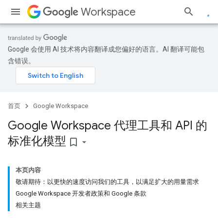
Workspace
Google 会使用 AI 技术将内容翻译成您偏好的语言。AI 翻译可能包
含错误。
首页
Google Workspace
Google Workspace 代理工具和 API 的
标准化模型
bookmark_border
本页内容
敬请期待：以更快的速度访问我们的工具，以满足扩大的用量需求
Google Workspace 开发者政策和 Google 条款
相关主题