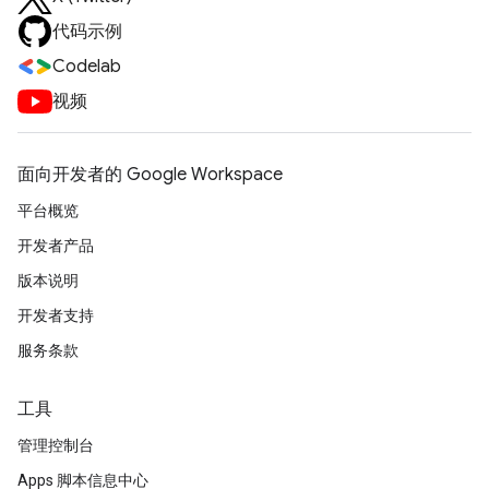
代码示例
Codelab
视频
面向开发者的 Google Workspace
平台概览
开发者产品
版本说明
开发者支持
服务条款
工具
管理控制台
Apps 脚本信息中心