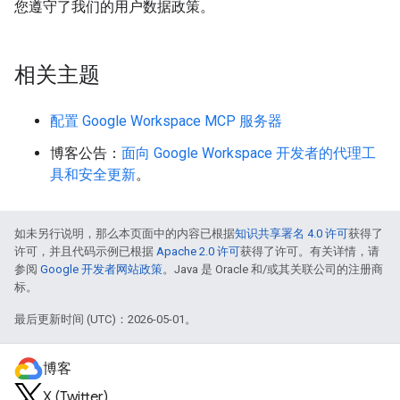
您遵守了我们的用户数据政策。
相关主题
配置 Google Workspace MCP 服务器
博客公告：
面向 Google Workspace 开发者的代理工
具和安全更新
。
如未另行说明，那么本页面中的内容已根据
知识共享署名 4.0 许可
获得了
许可，并且代码示例已根据
Apache 2.0 许可
获得了许可。有关详情，请
参阅
Google 开发者网站政策
。Java 是 Oracle 和/或其关联公司的注册商
标。
最后更新时间 (UTC)：2026-05-01。
博客
X (Twitter)