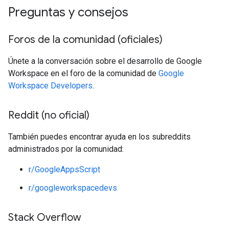
Preguntas y consejos
Foros de la comunidad (oficiales)
Únete a la conversación sobre el desarrollo de Google
Workspace en el foro de la comunidad de
Google
Workspace Developers
.
Reddit (no oficial)
También puedes encontrar ayuda en los subreddits
administrados por la comunidad:
r/GoogleAppsScript
r/googleworkspacedevs
Stack Overflow