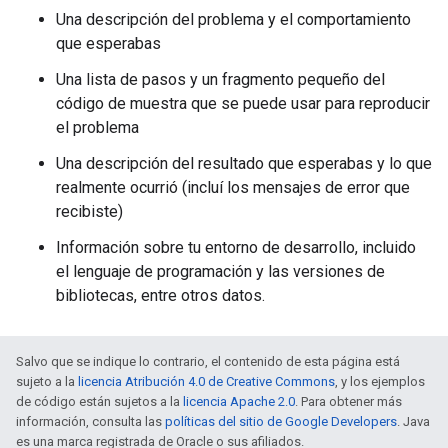
Una descripción del problema y el comportamiento
que esperabas
Una lista de pasos y un fragmento pequeño del
código de muestra que se puede usar para reproducir
el problema
Una descripción del resultado que esperabas y lo que
realmente ocurrió (incluí los mensajes de error que
recibiste)
Información sobre tu entorno de desarrollo, incluido
el lenguaje de programación y las versiones de
bibliotecas, entre otros datos.
Salvo que se indique lo contrario, el contenido de esta página está
sujeto a la
licencia Atribución 4.0 de Creative Commons
, y los ejemplos
de código están sujetos a la
licencia Apache 2.0
. Para obtener más
información, consulta las
políticas del sitio de Google Developers
. Java
es una marca registrada de Oracle o sus afiliados.