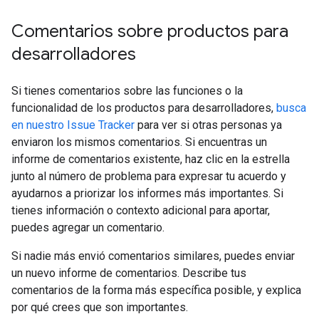
Comentarios sobre productos para
desarrolladores
Si tienes comentarios sobre las funciones o la
funcionalidad de los productos para desarrolladores,
busca
en nuestro Issue Tracker
para ver si otras personas ya
enviaron los mismos comentarios. Si encuentras un
informe de comentarios existente, haz clic en la estrella
junto al número de problema para expresar tu acuerdo y
ayudarnos a priorizar los informes más importantes. Si
tienes información o contexto adicional para aportar,
puedes agregar un comentario.
Si nadie más envió comentarios similares, puedes enviar
un nuevo informe de comentarios. Describe tus
comentarios de la forma más específica posible, y explica
por qué crees que son importantes.