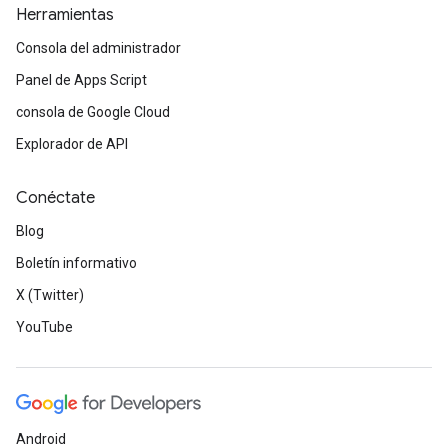
Herramientas
Consola del administrador
Panel de Apps Script
consola de Google Cloud
Explorador de API
Conéctate
Blog
Boletín informativo
X (Twitter)
YouTube
Android