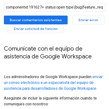
Buscar comentarios existentes
Enviar error
Enviar solicitud de función
Comunícate con el equipo de
asistencia de Google Workspace
Los administradores de Google Workspace pueden
enviar
un correo electrónico a un especialista del equipo de
asistencia para desarrolladores de Google Workspace
.
Asegúrate de incluir la siguiente información cuando te
comuniques con nosotros: