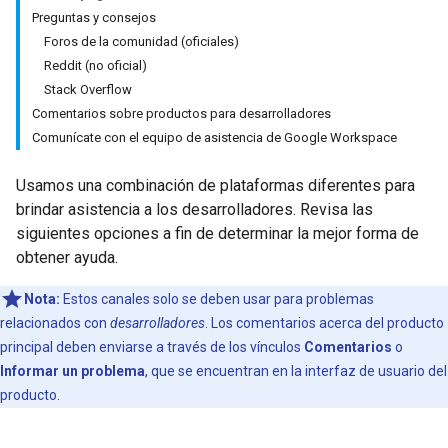
Preguntas y consejos
Foros de la comunidad (oficiales)
Reddit (no oficial)
Stack Overflow
Comentarios sobre productos para desarrolladores
Comunícate con el equipo de asistencia de Google Workspace
Usamos una combinación de plataformas diferentes para
brindar asistencia a los desarrolladores. Revisa las
siguientes opciones a fin de determinar la mejor forma de
obtener ayuda.
Nota:
Estos canales solo se deben usar para problemas
relacionados con
desarrolladores
. Los comentarios acerca del producto
principal deben enviarse a través de los vínculos
Comentarios
o
Informar un problema
, que se encuentran en la interfaz de usuario del
producto.