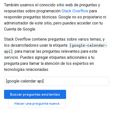
También usamos el conocido sitio web de preguntas y
respuestas sobre programación
Stack Overflow
para
responder preguntas técnicas. Google no es propietario ni
administrador de este sitio, pero puedes acceder con tu
Cuenta de Google.
Stack Overflow contiene preguntas sobre varios temas, y
los desarrolladores usan la etiqueta
[google-calendar-
api]
para marcar las preguntas relevantes para este
servicio. Puedes agregar etiquetas adicionales a tu
pregunta para llamar la atención de los expertos en
tecnologías relacionadas.
Buscar preguntas existentes
Hacer una pregunta nueva