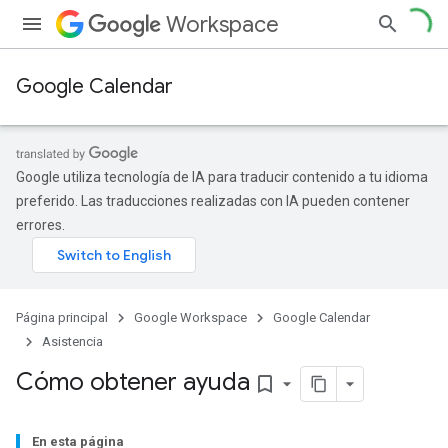
Workspace
Google Calendar
Google utiliza tecnología de IA para traducir contenido a tu idioma
preferido. Las traducciones realizadas con IA pueden contener
errores.
Página principal
Google Workspace
Google Calendar
Asistencia
Cómo obtener ayuda
bookmark_border
En esta página