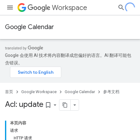
Workspace
Google Calendar
Google 会使用 AI 技术将内容翻译成您偏好的语言。AI 翻译可能包
含错误。
首页
Google Workspace
Google Calendar
参考文档
Acl: update
bookmark_border
本页内容
请求
HTTP 请求