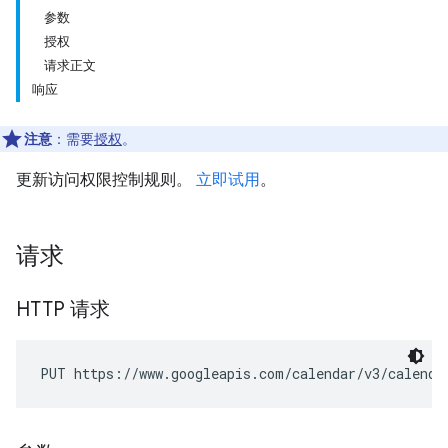
参数
授权
请求正文
响应
注意
：需要
授权
。
更新访问权限控制规则。
立即试用
。
请求
HTTP 请求
PUT https://www.googleapis.com/calendar/v3/calenda