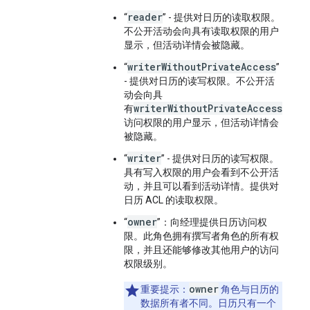
reader
“
” - 提供对日历的读取权限。
不公开活动会向具有读取权限的用户
显示，但活动详情会被隐藏。
writerWithoutPrivateAccess
“
”
- 提供对日历的读写权限。不公开活
动会向具
writerWithoutPrivateAccess
有
访问权限的用户显示，但活动详情会
被隐藏。
writer
“
” - 提供对日历的读写权限。
具有写入权限的用户会看到不公开活
动，并且可以看到活动详情。提供对
日历 ACL 的读取权限。
owner
“
”：向经理提供日历访问权
限。此角色拥有撰写者角色的所有权
限，并且还能够修改其他用户的访问
权限级别。
owner
重要提示：
角色与日历的
数据所有者不同。日历只有一个