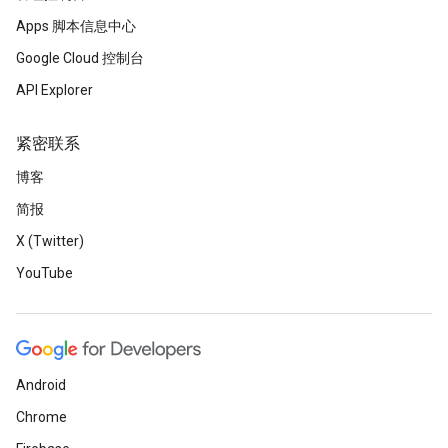
Apps 脚本信息中心
Google Cloud 控制台
API Explorer
紧密联系
博客
简报
X (Twitter)
YouTube
Android
Chrome