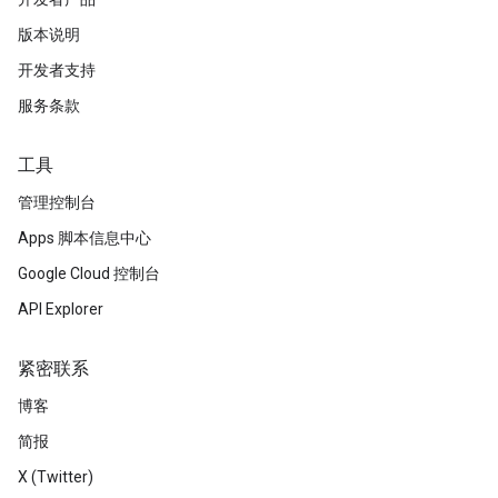
版本说明
开发者支持
服务条款
工具
管理控制台
Apps 脚本信息中心
Google Cloud 控制台
API Explorer
紧密联系
博客
简报
X (Twitter)