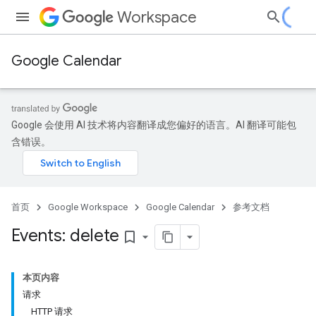
Workspace
Google Calendar
Google 会使用 AI 技术将内容翻译成您偏好的语言。AI 翻译可能包
含错误。
首页
Google Workspace
Google Calendar
参考文档
Events: delete
bookmark_border
本页内容
请求
HTTP 请求