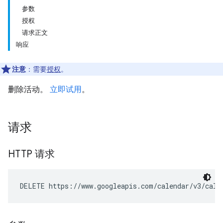
参数
授权
请求正文
响应
注意
：需要
授权
。
删除活动。
立即试用
。
请求
HTTP 请求
DELETE https://www.googleapis.com/calendar/v3/cale