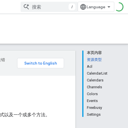
/
本页内容
含错
资源类型
Acl
CalendarList
Calendars
Channels
Colors
Events
Freebusy
形式以及一个或多个方法。
Settings