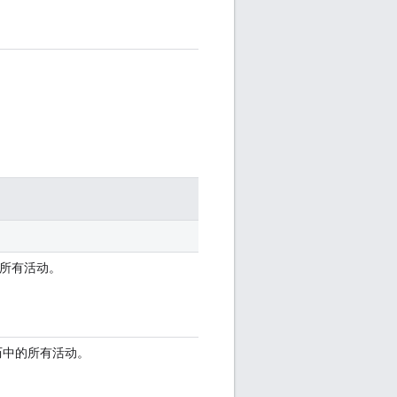
所有活动。
主日历中的所有活动。