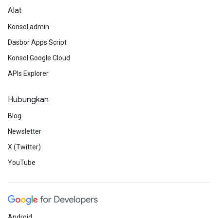
Alat
Konsol admin
Dasbor Apps Script
Konsol Google Cloud
APIs Explorer
Hubungkan
Blog
Newsletter
X (Twitter)
YouTube
Android