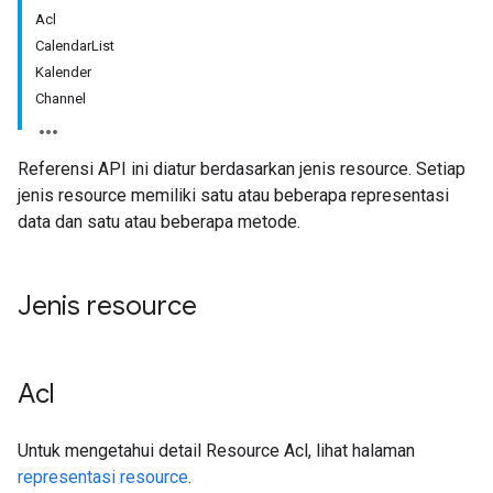
Acl
CalendarList
Kalender
Channel
Referensi API ini diatur berdasarkan jenis resource. Setiap
jenis resource memiliki satu atau beberapa representasi
data dan satu atau beberapa metode.
Jenis resource
Acl
Untuk mengetahui detail Resource Acl, lihat halaman
representasi resource
.