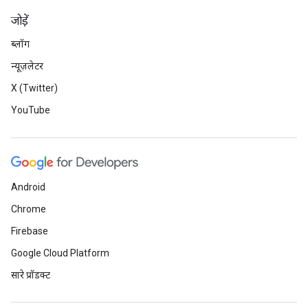
जोड़ें
ब्लॉग
न्यूज़लेटर
X (Twitter)
YouTube
Android
Chrome
Firebase
Google Cloud Platform
सारे प्रॉडक्ट