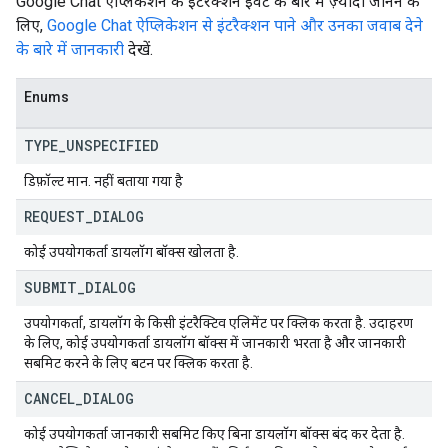
Google Chat ऐप्लिकेशन के इंटरैक्शन इवेंट के बारे में ज़्यादा जानने के
लिए,
Google Chat ऐप्लिकेशन से इंटरैक्शन पाने और उनका जवाब देने
के बारे में जानकारी
देखें.
Enums
TYPE
_
UNSPECIFIED
डिफ़ॉल्ट मान. नहीं बताया गया है
REQUEST
_
DIALOG
कोई उपयोगकर्ता डायलॉग बॉक्स खोलता है.
SUBMIT
_
DIALOG
उपयोगकर्ता, डायलॉग के किसी इंटरैक्टिव एलिमेंट पर क्लिक करता है. उदाहरण
के लिए, कोई उपयोगकर्ता डायलॉग बॉक्स में जानकारी भरता है और जानकारी
सबमिट करने के लिए बटन पर क्लिक करता है.
CANCEL
_
DIALOG
कोई उपयोगकर्ता जानकारी सबमिट किए बिना डायलॉग बॉक्स बंद कर देता है.