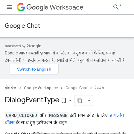
Workspace
Google Chat
Google आपकी पसंदीदा भाषा में कॉन्टेंट का अनुवाद करने के लिए, एआई
टेक्नोलॉजी का इस्तेमाल करता है. एआई से मिले अनुवादों में गलतियां हो सकती हैं.
होम पेज
Google Workspace
Google Chat
रेफ़रंस
Dialog
Event
Type
bookmark_border
CARD_CLICKED
और
MESSAGE
इंटरैक्शन इवेंट के लिए,
डायलॉग
बॉक्स
के साथ हुए इंटरैक्शन के टाइप.