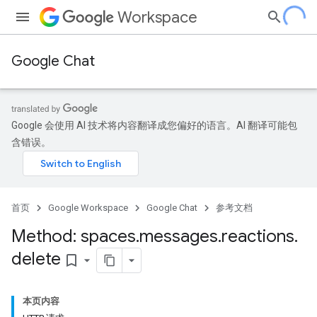
Workspace
Google Chat
Google 会使用 AI 技术将内容翻译成您偏好的语言。AI 翻译可能包
含错误。
首页
Google Workspace
Google Chat
参考文档
Method: spaces
.
messages
.
reactions
.
delete
bookmark_border
本页内容