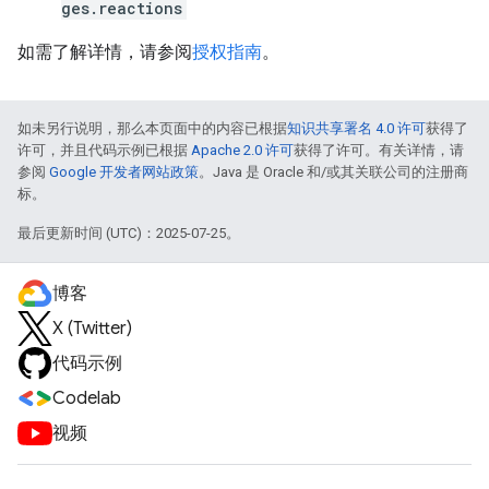
ges.reactions
如需了解详情，请参阅
授权指南
。
如未另行说明，那么本页面中的内容已根据
知识共享署名 4.0 许可
获得了
许可，并且代码示例已根据
Apache 2.0 许可
获得了许可。有关详情，请
参阅
Google 开发者网站政策
。Java 是 Oracle 和/或其关联公司的注册商
标。
最后更新时间 (UTC)：2025-07-25。
博客
X (Twitter)
代码示例
Codelab
视频