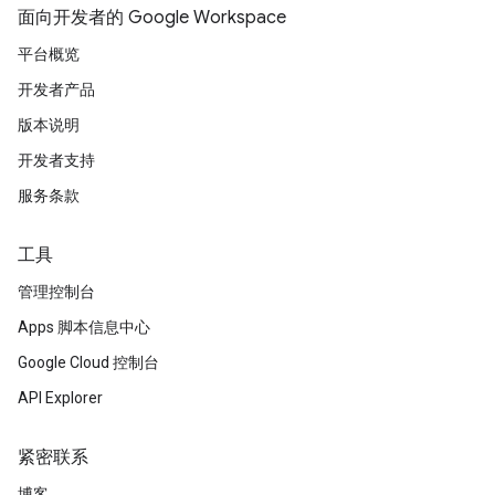
面向开发者的 Google Workspace
平台概览
开发者产品
版本说明
开发者支持
服务条款
工具
管理控制台
Apps 脚本信息中心
Google Cloud 控制台
API Explorer
紧密联系
博客