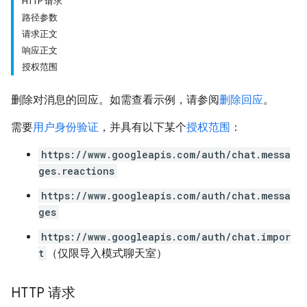
HTTP 请求
路径参数
请求正文
响应正文
授权范围
删除对消息的回应。如需查看示例，请参阅
删除回应
。
需要
用户身份验证
，并具有以下某个
授权范围
：
https://www.googleapis.com/auth/chat.messa
ges.reactions
https://www.googleapis.com/auth/chat.messa
ges
https://www.googleapis.com/auth/chat.impor
t
（仅限导入模式聊天室）
HTTP 请求