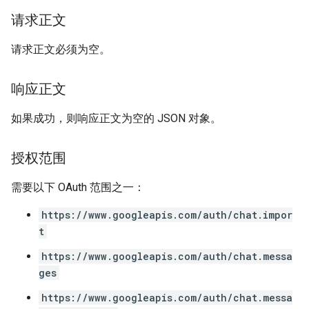
请求正文
请求正文必须为空。
响应正文
如果成功，则响应正文为空的 JSON 对象。
授权范围
需要以下 OAuth 范围之一：
https://www.googleapis.com/auth/chat.impor
t
https://www.googleapis.com/auth/chat.messa
ges
https://www.googleapis.com/auth/chat.messa