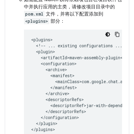
中并执行应用的主类，请修改项目目录中的
pom.xml
文件，并将以下配置添加到
<plugins>
部分：
<!--
...
existing
configurations
...
</plugin>
