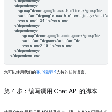
</dependency>

您可以使用我们的
客户端库
支持的任何语言。
第 4 步：编写调用 Chat API 的脚本