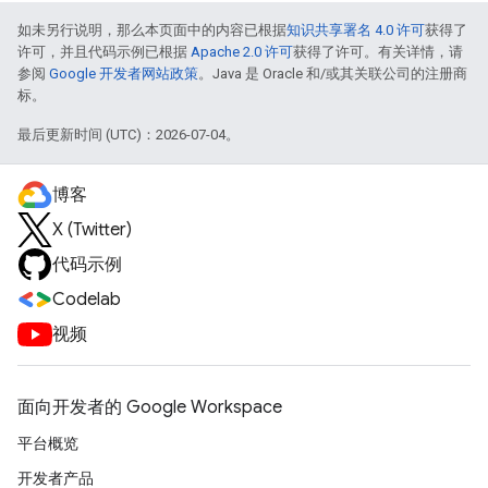
如未另行说明，那么本页面中的内容已根据
知识共享署名 4.0 许可
获得了
许可，并且代码示例已根据
Apache 2.0 许可
获得了许可。有关详情，请
参阅
Google 开发者网站政策
。Java 是 Oracle 和/或其关联公司的注册商
标。
最后更新时间 (UTC)：2026-07-04。
博客
X (Twitter)
代码示例
Codelab
视频
面向开发者的 Google Workspace
平台概览
开发者产品