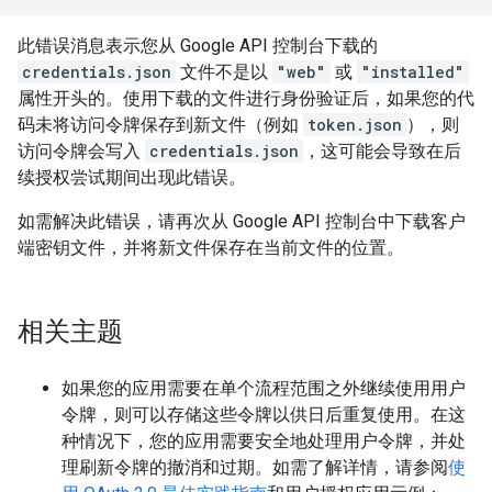
此错误消息表示您从 Google API 控制台下载的
credentials.json
文件不是以
"web"
或
"installed"
属性开头的。使用下载的文件进行身份验证后，如果您的代
码未将访问令牌保存到新文件（例如
token.json
），则
访问令牌会写入
credentials.json
，这可能会导致在后
续授权尝试期间出现此错误。
如需解决此错误，请再次从 Google API 控制台中下载客户
端密钥文件，并将新文件保存在当前文件的位置。
相关主题
如果您的应用需要在单个流程范围之外继续使用用户
令牌，则可以存储这些令牌以供日后重复使用。在这
种情况下，您的应用需要安全地处理用户令牌，并处
理刷新令牌的撤消和过期。如需了解详情，请参阅
使