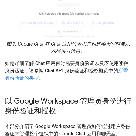
图 1
. Google Chat 在 Chat 应用代表用户创建聊天室时显示
的提供方信息。
如需详细了解 Chat 应用何时需要身份验证以及应使用哪种
身份验证，请参阅 Chat API 身份验证和授权概览中的
所需
身份验证的类型
。
以 Google Workspace 管理员身份进行
身份验证和授权
本部分介绍了 Google Workspace 管理员如何通过用户身份
验证来管理整个组织中的 Google Chat 应用和聊天室。