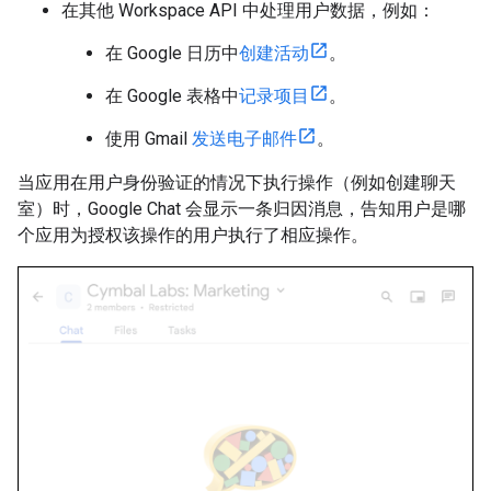
在其他 Workspace API 中处理用户数据，例如：
在 Google 日历中
创建活动
。
在 Google 表格中
记录项目
。
使用 Gmail
发送电子邮件
。
当应用在用户身份验证的情况下执行操作（例如创建聊天
室）时，Google Chat 会显示一条归因消息，告知用户是哪
个应用为授权该操作的用户执行了相应操作。