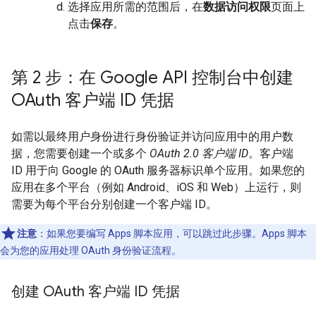
选择应用所需的范围后，在
数据访问权限
页面上
点击
保存
。
第 2 步：在 Google API 控制台中创建
OAuth 客户端 ID 凭据
如需以最终用户身份进行身份验证并访问应用中的用户数
据，您需要创建一个或多个
OAuth 2.0 客户端 ID
。客户端
ID 用于向 Google 的 OAuth 服务器标识单个应用。如果您的
应用在多个平台（例如 Android、iOS 和 Web）上运行，则
需要为每个平台分别创建一个客户端 ID。
注意
：如果您要编写 Apps 脚本应用，可以跳过此步骤。Apps 脚本
会为您的应用处理 OAuth 身份验证流程。
创建 OAuth 客户端 ID 凭据