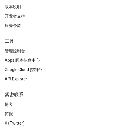
版本说明
开发者支持
服务条款
工具
管理控制台
Apps 脚本信息中心
Google Cloud 控制台
API Explorer
紧密联系
博客
简报
X (Twitter)