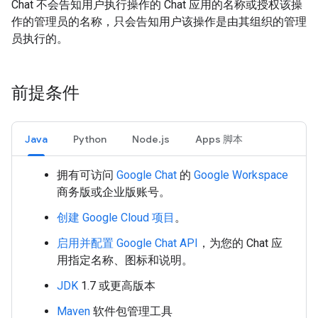
Chat 不会告知用户执行操作的 Chat 应用的名称或授权该操
作的管理员的名称，只会告知用户该操作是由其组织的管理
员执行的。
前提条件
Java
Python
Node.js
Apps 脚本
拥有可访问
Google Chat
的
Google Workspace
商务版或企业版账号。
创建 Google Cloud 项目
。
启用并配置 Google Chat API
，为您的 Chat 应
用指定名称、图标和说明。
JDK
1.7 或更高版本
Maven
软件包管理工具