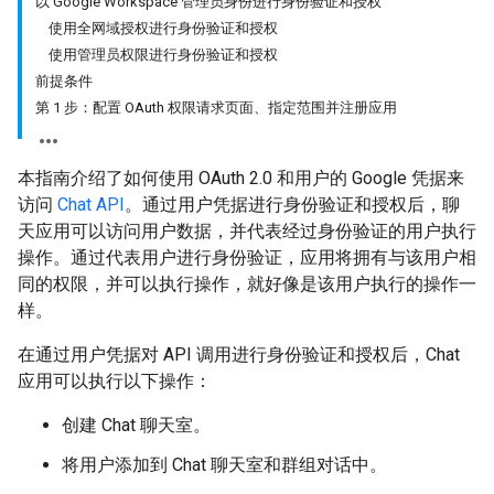
以 Google Workspace 管理员身份进行身份验证和授权
使用全网域授权进行身份验证和授权
使用管理员权限进行身份验证和授权
前提条件
第 1 步：配置 OAuth 权限请求页面、指定范围并注册应用
本指南介绍了如何使用 OAuth 2.0 和用户的 Google 凭据来
访问
Chat API
。通过用户凭据进行身份验证和授权后，聊
天应用可以访问用户数据，并代表经过身份验证的用户执行
操作。通过代表用户进行身份验证，应用将拥有与该用户相
同的权限，并可以执行操作，就好像是该用户执行的操作一
样。
在通过用户凭据对 API 调用进行身份验证和授权后，Chat
应用可以执行以下操作：
创建 Chat 聊天室。
将用户添加到 Chat 聊天室和群组对话中。