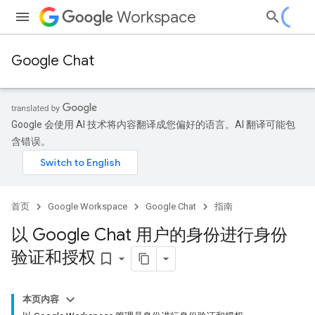
Workspace
Google Chat
Google 会使用 AI 技术将内容翻译成您偏好的语言。AI 翻译可能包
含错误。
首页
Google Workspace
Google Chat
指南
以 Google Chat 用户的身份进行身份
验证和授权
bookmark_border
本页内容