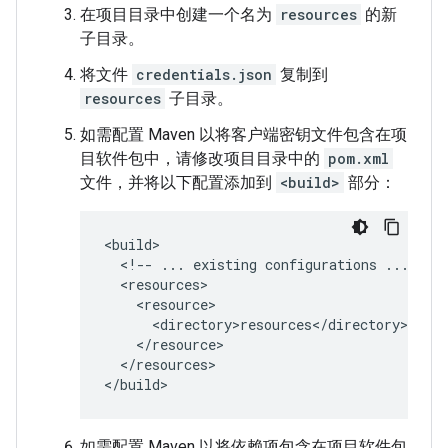
在项目目录中创建一个名为
resources
的新
子目录。
将文件
credentials.json
复制到
resources
子目录。
如需配置 Maven 以将客户端密钥文件包含在项
目软件包中，请修改项目目录中的
pom.xml
文件，并将以下配置添加到
<build>
部分：
<!--
...
existing
configurations
...
</resources>

如需配置 Maven 以将依赖项包含在项目软件包