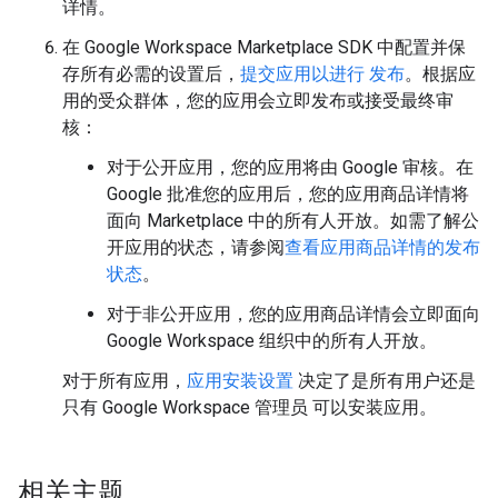
详情。
在 Google Workspace Marketplace SDK 中配置并保
存所有必需的设置后，
提交应用以进行 发布
。根据应
用的受众群体，您的应用会立即发布或接受最终审
核：
对于公开应用，您的应用将由 Google 审核。在
Google 批准您的应用后，您的应用商品详情将
面向 Marketplace 中的所有人开放。如需了解公
开应用的状态，请参阅
查看应用商品详情的发布
状态
。
对于非公开应用，您的应用商品详情会立即面向
Google Workspace 组织中的所有人开放。
对于所有应用，
应用安装设置
决定了是所有用户还是
只有 Google Workspace 管理员 可以安装应用。
相关主题