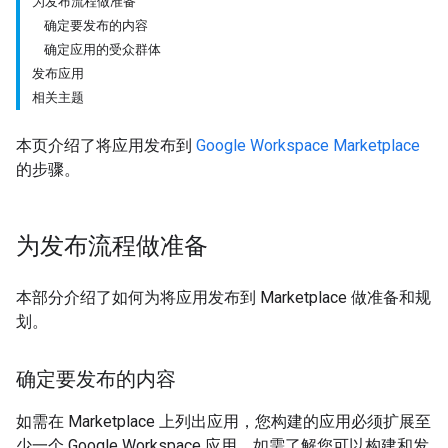
为发布流程做准备
确定要发布的内容
确定应用的受众群体
发布应用
相关主题
本页介绍了将应用发布到
Google Workspace Marketplace
的步骤。
为发布流程做准备
本部分介绍了如何为将应用发布到 Marketplace 做准备和规
划。
确定要发布的内容
如需在 Marketplace 上列出应用，您构建的应用必须扩展至
少一个 Google Workspace 应用。如需了解您可以构建和发