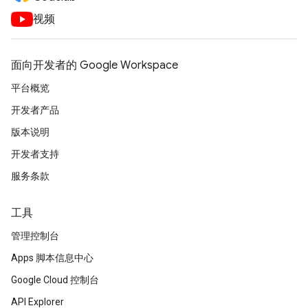
视频
面向开发者的 Google Workspace
平台概览
开发者产品
版本说明
开发者支持
服务条款
工具
管理控制台
Apps 脚本信息中心
Google Cloud 控制台
API Explorer