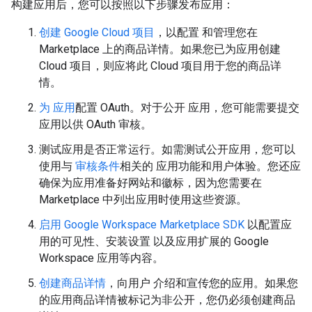
构建应用后，您可以按照以下步骤发布应用：
创建 Google Cloud 项目
，以配置 和管理您在
Marketplace 上的商品详情。如果您已为应用创建
Cloud 项目，则应将此 Cloud 项目用于您的商品详
情。
为 应用
配置 OAuth。对于公开 应用，您可能需要提交
应用以供 OAuth 审核。
测试应用是否正常运行。如需测试公开应用，您可以
使用与
审核条件
相关的 应用功能和用户体验。您还应
确保为应用准备好网站和徽标，因为您需要在
Marketplace 中列出应用时使用这些资源。
启用 Google Workspace Marketplace SDK
以配置应
用的可见性、安装设置 以及应用扩展的 Google
Workspace 应用等内容。
创建商品详情
，向用户 介绍和宣传您的应用。如果您
的应用商品详情被标记为非公开，您仍必须创建商品