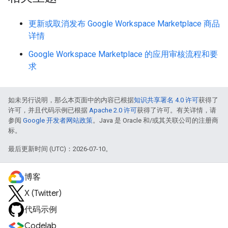
更新或取消发布 Google Workspace Marketplace 商品
详情
Google Workspace Marketplace 的应用审核流程和要
求
如未另行说明，那么本页面中的内容已根据
知识共享署名 4.0 许可
获得了
许可，并且代码示例已根据
Apache 2.0 许可
获得了许可。有关详情，请
参阅
Google 开发者网站政策
。Java 是 Oracle 和/或其关联公司的注册商
标。
最后更新时间 (UTC)：2026-07-10。
博客
X (Twitter)
代码示例
Codelab