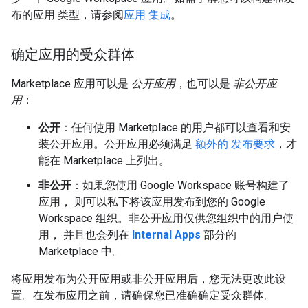
布的应用 类型，请参阅
应用 集成
。
确定应用的受众群体
Marketplace 应用可以是
公开应用
，也可以是
非公开应
用
：
公开
：任何使用 Marketplace 的用户都可以查看和安
装公开应用。公开应用必须满足
额外的 发布要求
，才
能在 Marketplace 上列出。
非公开
：如果您使用 Google Workspace 账号构建了
应用， 则可以私下将该应用发布到您的 Google
Workspace 组织。非公开应用仅供您组织中的用户使
用， 并且也会列在
Internal Apps
部分的
Marketplace 中。
将应用发布为公开应用或非公开应用后，您无法更改此设
置。在发布应用之前，请确保您已准确确定受众群体。