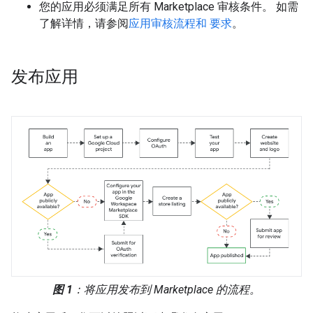
您的应用必须满足所有 Marketplace 审核条件。 如需
了解详情，请参阅
应用审核流程和 要求
。
发布应用
图 1
：将应用发布到 Marketplace 的流程。