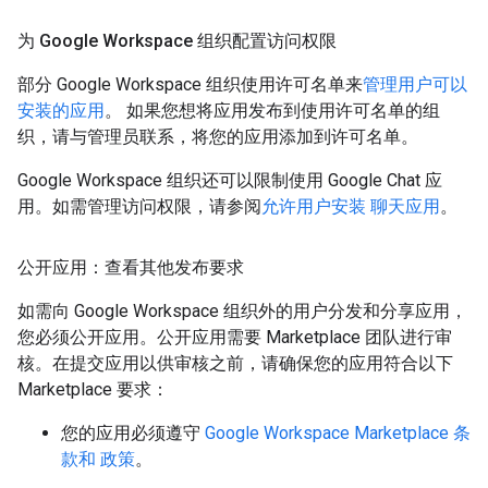
为 Google Workspace 组织配置访问权限
部分 Google Workspace 组织使用许可名单来
管理用户可以
安装的应用
。 如果您想将应用发布到使用许可名单的组
织，请与管理员联系，将您的应用添加到许可名单。
Google Workspace 组织还可以限制使用 Google Chat 应
用。如需管理访问权限，请参阅
允许用户安装 聊天应用
。
公开应用：查看其他发布要求
如需向 Google Workspace 组织外的用户分发和分享应用，
您必须公开应用。公开应用需要 Marketplace 团队进行审
核。在提交应用以供审核之前，请确保您的应用符合以下
Marketplace 要求：
您的应用必须遵守
Google Workspace Marketplace 条
款和 政策
。