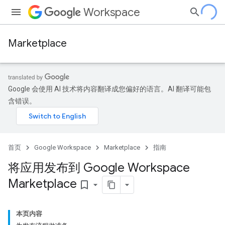
Workspace
Marketplace
Google 会使用 AI 技术将内容翻译成您偏好的语言。AI 翻译可能包
含错误。
首页
Google Workspace
Marketplace
指南
将应用发布到 Google Workspace
Marketplace
bookmark_border
本页内容