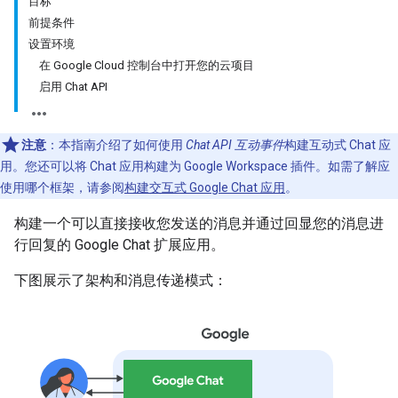
目标
前提条件
设置环境
在 Google Cloud 控制台中打开您的云项目
启用 Chat API
注意
：本指南介绍了如何使用
Chat API 互动事件
构建互动式 Chat 应
用。您还可以将 Chat 应用构建为 Google Workspace 插件。如需了解应
使用哪个框架，请参阅
构建交互式 Google Chat 应用
。
构建一个可以直接接收您发送的消息并通过回显您的消息进
行回复的 Google Chat 扩展应用。
下图展示了架构和消息传递模式：