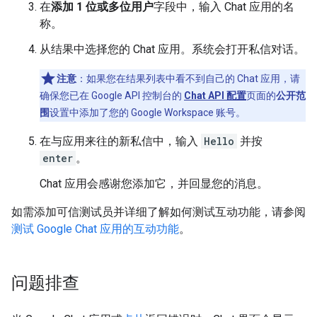
在
添加 1 位或多位用户
字段中，输入 Chat 应用的名
称。
从结果中选择您的 Chat 应用。系统会打开私信对话。
注意
：如果您在结果列表中看不到自己的 Chat 应用，请
确保您已在 Google API 控制台的
Chat API 配置
页面的
公开范
围
设置中添加了您的 Google Workspace 账号。
在与应用来往的新私信中，输入
Hello
并按
enter
。
Chat 应用会感谢您添加它，并回显您的消息。
如需添加可信测试员并详细了解如何测试互动功能，请参阅
测试 Google Chat 应用的互动功能
。
问题排查