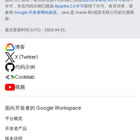
许可，并且代码示例已根据
Apache 2.0 许可
获得了许可。有关详情，请
参阅
Google 开发者网站政策
。Java 是 Oracle 和/或其关联公司的注册商
标。
最后更新时间 (UTC)：2026-04-23。
博客
X (Twitter)
代码示例
Codelab
视频
面向开发者的 Google Workspace
平台概览
开发者产品
版本说明