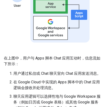
在上图中，用户与 Apps 脚本 Chat 应用互动时，信息流如
下所示：
用户通过私信或 Chat 聊天室向 Chat 应用发送消息。
在 Google Cloud 中实现的 Apps 脚本中的 Chat 应用
逻辑会接收并处理消息。
聊天应用逻辑可以选择性地与 Google Workspace 服
务（例如日历或 Google 表格）或其他 Google 服务