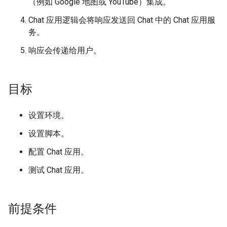
（例如 Google 地图或 YouTube）集成。
Chat 应用逻辑会将响应发送回 Chat 中的 Chat 应用服
务。
响应会传递给用户。
目标
设置环境。
设置脚本。
配置 Chat 应用。
测试 Chat 应用。
前提条件