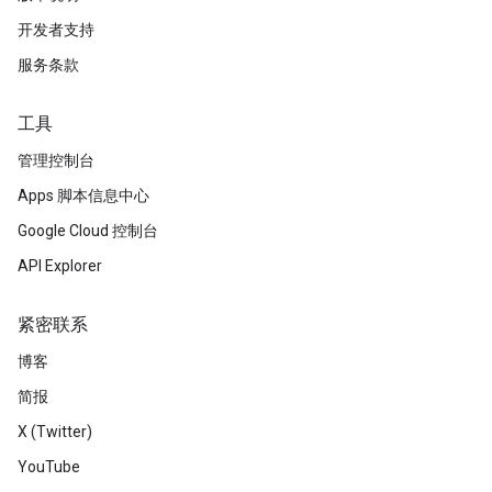
开发者支持
服务条款
工具
管理控制台
Apps 脚本信息中心
Google Cloud 控制台
API Explorer
紧密联系
博客
简报
X (Twitter)
YouTube