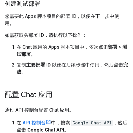
创建测试部署
您需要此 Apps 脚本项目的部署 ID，以便在下一步中使
用。
如需获取头部署 ID，请执行以下操作：
在 Chat 应用的 Apps 脚本项目中，依次点击
部署
>
测
试部署
。
复制
主要部署 ID
以便在后续步骤中使用，然后点击
完
成
。
配置 Chat 应用
通过 API 控制台配置 Chat 应用。
在
API 控制台
中，搜索
Google Chat API
，然后
点击
Google Chat API
。