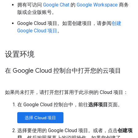
拥有可访问
Google Chat
的
Google Workspace
商务
版或企业版账号。
Google Cloud 项目。如需创建项目，请参阅
创建
Google Cloud 项目
。
设置环境
在 Google Cloud 控制台中打开您的云项目
如果尚未打开，请打开您打算用于此示例的 Cloud 项目：
在 Google Cloud 控制台中，前往
选择项目
页面。
选择 Cloud 项目
选择要使用的 Google Cloud 项目。或者，点击
创建项
目
，然后按照屏幕上的说明操作。如果您创建了