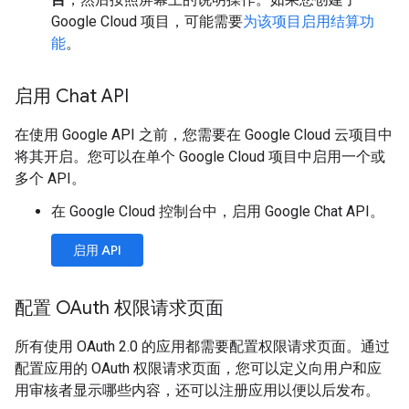
Google Cloud 项目，可能需要
为该项目启用结算功
能
。
启用 Chat API
在使用 Google API 之前，您需要在 Google Cloud 云项目中
将其开启。您可以在单个 Google Cloud 项目中启用一个或
多个 API。
在 Google Cloud 控制台中，启用 Google Chat API。
启用 API
配置 OAuth 权限请求页面
所有使用 OAuth 2.0 的应用都需要配置权限请求页面。通过
配置应用的 OAuth 权限请求页面，您可以定义向用户和应
用审核者显示哪些内容，还可以注册应用以便以后发布。