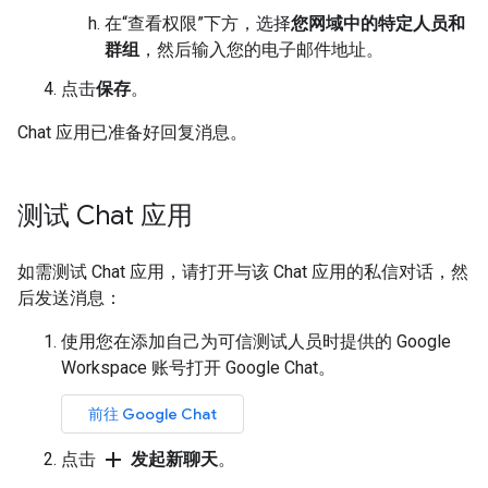
在“查看权限”下方，选择
您网域中的特定人员和
群组
，然后输入您的电子邮件地址。
点击
保存
。
Chat 应用已准备好回复消息。
测试 Chat 应用
如需测试 Chat 应用，请打开与该 Chat 应用的私信对话，然
后发送消息：
使用您在添加自己为可信测试人员时提供的 Google
Workspace 账号打开 Google Chat。
前往 Google Chat
add
点击
发起新聊天
。