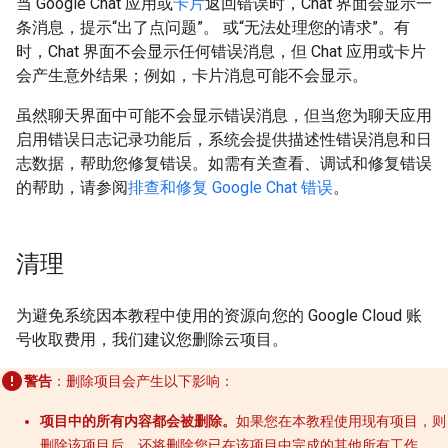
当 Google Chat 应用或
卡片
返回错误时，Chat 界面会显示一
条消息，提示“出了点问题”。 或“无法处理您的请求”。有
时，Chat 界面不会显示任何错误消息，但 Chat 应用或卡片
会产生意外结果；例如，卡片消息可能不会显示。
虽然聊天界面中可能不会显示错误消息，但当您为聊天应用
启用错误日志记录功能后，系统会提供描述性错误消息和日
志数据，帮助您修复错误。如需有关查看、调试和修复错误
的帮助，请参阅
排查和修复 Google Chat 错误
。
清理
为避免系统因本教程中使用的资源向您的 Google Cloud 账
号收取费用，我们建议您删除云项目。
警告
：删除项目会产生以下影响：
项目中的所有内容都会被删除。
如果您在本教程使用现有项目，则
删除该项目后，还将删除您已在该项目中完成的其他所有工作。