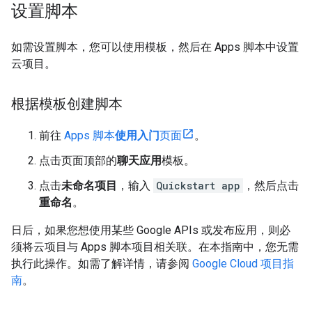
设置脚本
如需设置脚本，您可以使用模板，然后在 Apps 脚本中设置
云项目。
根据模板创建脚本
前往
Apps 脚本
使用入门
页面
。
点击页面顶部的
聊天应用
模板。
点击
未命名项目
，输入
Quickstart app
，然后点击
重命名
。
日后，如果您想使用某些 Google APIs 或发布应用，则必
须将云项目与 Apps 脚本项目相关联。在本指南中，您无需
执行此操作。如需了解详情，请参阅
Google Cloud 项目指
南
。