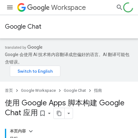
Workspace
Google Chat
Google 会使用 AI 技术将内容翻译成您偏好的语言。AI 翻译可能包
含错误。
首页
Google Workspace
Google Chat
指南
使用 Google Apps 脚本构建 Google
Chat 应用
bookmark_border
本页内容