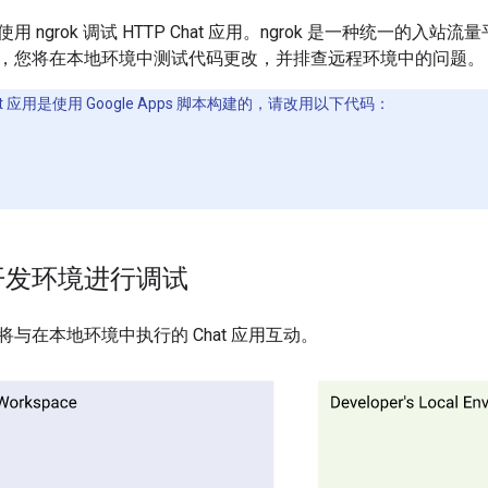
 ngrok 调试 HTTP Chat 应用。ngrok 是一种统一的
，您将在本地环境中测试代码更改，并排查远程环境中的问题。
t 应用是使用 Google Apps 脚本构建的，请改用以下代码：
开发环境进行调试
与在本地环境中执行的 Chat 应用互动。