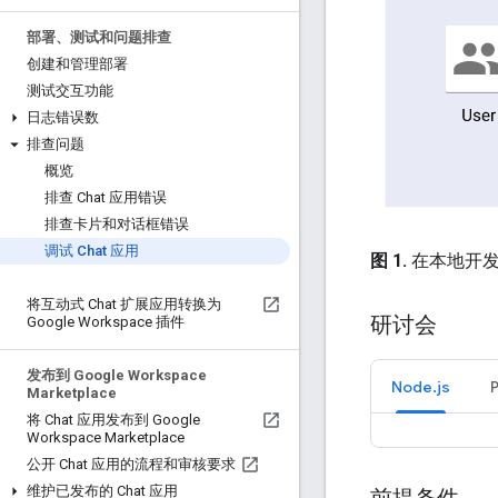
部署、测试和问题排查
创建和管理部署
测试交互功能
日志错误数
排查问题
概览
排查 Chat 应用错误
排查卡片和对话框错误
调试 Chat 应用
图 1.
在本地开发
将互动式 Chat 扩展应用转换为
研讨会
Google Workspace 插件
发布到 Google Workspace
Node.js
Marketplace
将 Chat 应用发布到 Google
Workspace Marketplace
公开 Chat 应用的流程和审核要求
维护已发布的 Chat 应用