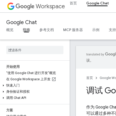
首页
Google Chat
Workspace
Google Chat
概览
指南
参考文档
MCP 服务器
示例
支持
误。
开始使用
“使用 Google Chat 进行开发”概览
首页
Google W
在 Google Workspace 上开发
快速入门
调试 Go
身份验证和授权
调用 Chat API
作为 Googl
方案
可以通过多种不