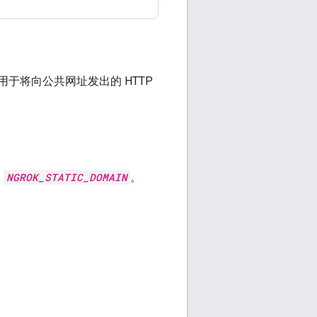
用于将向公共网址发出的 HTTP
为
NGROK_STATIC_DOMAIN
。