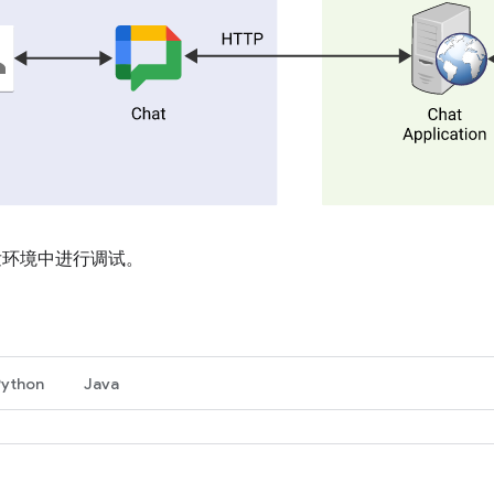
环境中进行调试。
Python
Java