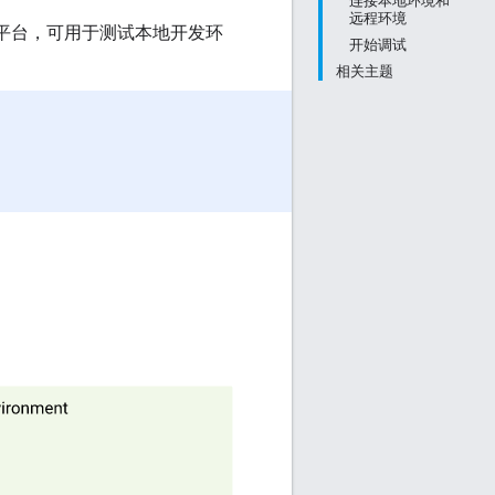
连接本地环境和
远程环境
入站流量平台，可用于测试本地开发环
开始调试
相关主题