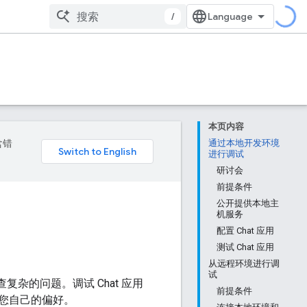
/
本页内容
含错
通过本地开发环境
进行调试
研讨会
前提条件
公开提供本地主
机服务
配置 Chat 应用
测试 Chat 应用
从远程环境进行调
试
复杂的问题。调试 Chat 应用
前提条件
您自己的偏好。