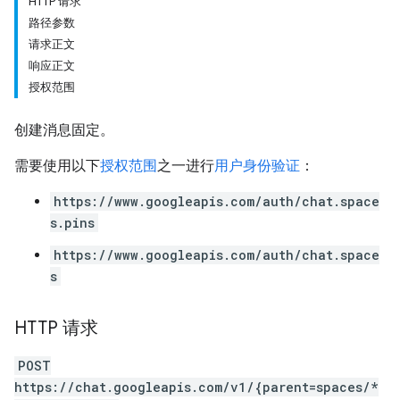
HTTP 请求
路径参数
请求正文
响应正文
授权范围
创建消息固定。
需要使用以下
授权范围
之一进行
用户身份验证
：
https://www.googleapis.com/auth/chat.space
s.pins
https://www.googleapis.com/auth/chat.space
s
HTTP 请求
POST
https://chat.googleapis.com/v1/{parent=spaces/*