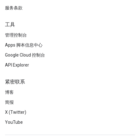
服务条款
工具
管理控制台
Apps 脚本信息中心
Google Cloud 控制台
API Explorer
紧密联系
博客
简报
X (Twitter)
YouTube