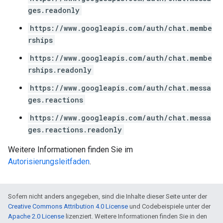
ges.readonly
https://www.googleapis.com/auth/chat.membe
rships
https://www.googleapis.com/auth/chat.membe
rships.readonly
https://www.googleapis.com/auth/chat.messa
ges.reactions
https://www.googleapis.com/auth/chat.messa
ges.reactions.readonly
Weitere Informationen finden Sie im
Autorisierungsleitfaden
.
Sofern nicht anders angegeben, sind die Inhalte dieser Seite unter der
Creative Commons Attribution 4.0 License
und Codebeispiele unter der
Apache 2.0 License
lizenziert. Weitere Informationen finden Sie in den