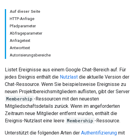
Auf dieser Seite
HTTP-Anfrage
Pfadparameter
Abfrageparameter
Anfragetext
Antworttext
Autorisierungsbereiche
Listet Ereignisse aus einem Google Chat-Bereich auf. Für
jedes Ereignis enthält die
Nutzlast
die aktuelle Version der
Chat-Ressource. Wenn Sie beispielsweise Ereignisse zu
neuen Projektbereichsmitgliedern auflisten, gibt der Server
Membership
-Ressourcen mit den neuesten
Mitgliedschaftsdetails zurück. Wenn im angeforderten
Zeitraum neue Mitglieder entfernt wurden, enthält die
Ereignis-Nutzlast eine leere
Membership
-Ressource.
Unterstützt die folgenden Arten der
Authentifizierung
mit