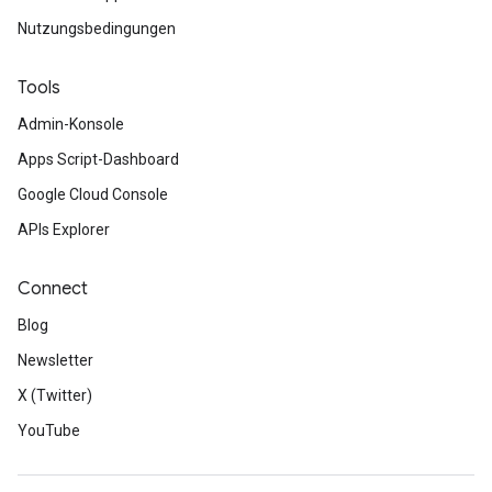
Nutzungsbedingungen
Tools
Admin-Konsole
Apps Script-Dashboard
Google Cloud Console
APIs Explorer
Connect
Blog
Newsletter
X (Twitter)
YouTube