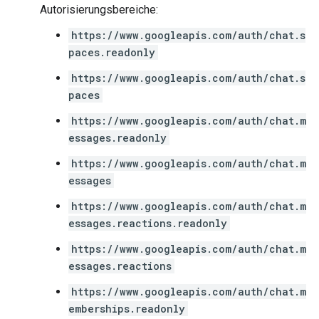
Autorisierungsbereiche:
https://www.googleapis.com/auth/chat.s
paces.readonly
https://www.googleapis.com/auth/chat.s
paces
https://www.googleapis.com/auth/chat.m
essages.readonly
https://www.googleapis.com/auth/chat.m
essages
https://www.googleapis.com/auth/chat.m
essages.reactions.readonly
https://www.googleapis.com/auth/chat.m
essages.reactions
https://www.googleapis.com/auth/chat.m
emberships.readonly