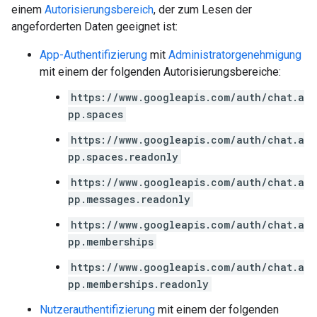
einem
Autorisierungsbereich
, der zum Lesen der
angeforderten Daten geeignet ist:
App-Authentifizierung
mit
Administratorgenehmigung
mit einem der folgenden Autorisierungsbereiche:
https://www.googleapis.com/auth/chat.a
pp.spaces
https://www.googleapis.com/auth/chat.a
pp.spaces.readonly
https://www.googleapis.com/auth/chat.a
pp.messages.readonly
https://www.googleapis.com/auth/chat.a
pp.memberships
https://www.googleapis.com/auth/chat.a
pp.memberships.readonly
Nutzerauthentifizierung
mit einem der folgenden