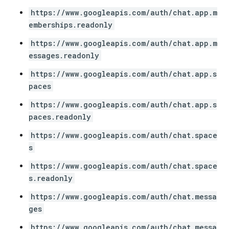
https://www.googleapis.com/auth/chat.app.m
emberships.readonly
https://www.googleapis.com/auth/chat.app.m
essages.readonly
https://www.googleapis.com/auth/chat.app.s
paces
https://www.googleapis.com/auth/chat.app.s
paces.readonly
https://www.googleapis.com/auth/chat.space
s
https://www.googleapis.com/auth/chat.space
s.readonly
https://www.googleapis.com/auth/chat.messa
ges
https://www.googleapis.com/auth/chat.messa