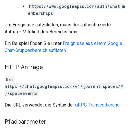
https://www.googleapis.com/auth/chat.m
emberships
Um Ereignisse aufzulisten, muss der authentifizierte
Aufrufer Mitglied des Bereichs sein.
Ein Beispiel finden Sie unter
Ereignisse aus einem Google
Chat-Gruppenbereich auflisten
.
HTTP-Anfrage
GET
https://chat.googleapis.com/v1/{parent=spaces/*
}/spaceEvents
Die URL verwendet die Syntax der
gRPC-Transcodierung
.
Pfadparameter