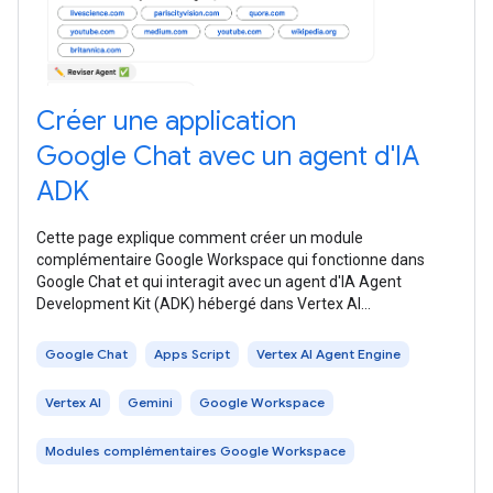
Créer une application
Google Chat avec un agent d'IA
ADK
Cette page explique comment créer un module
complémentaire Google Workspace qui fonctionne dans
Google Chat et qui interagit avec un agent d'IA Agent
Development Kit (ADK) hébergé dans Vertex AI
Agent Engine. Les agents IA perçoivent leur
Google Chat
Apps Script
Vertex AI Agent Engine
Vertex AI
Gemini
Google Workspace
Modules complémentaires Google Workspace