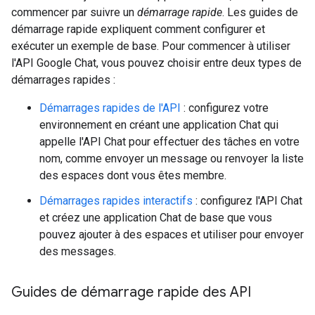
commencer par suivre un
démarrage rapide
. Les guides de
démarrage rapide expliquent comment configurer et
exécuter un exemple de base. Pour commencer à utiliser
l'API Google Chat, vous pouvez choisir entre deux types de
démarrages rapides :
Démarrages rapides de l'API
: configurez votre
environnement en créant une application Chat qui
appelle l'API Chat pour effectuer des tâches en votre
nom, comme envoyer un message ou renvoyer la liste
des espaces dont vous êtes membre.
Démarrages rapides interactifs
: configurez l'API Chat
et créez une application Chat de base que vous
pouvez ajouter à des espaces et utiliser pour envoyer
des messages.
Guides de démarrage rapide des API