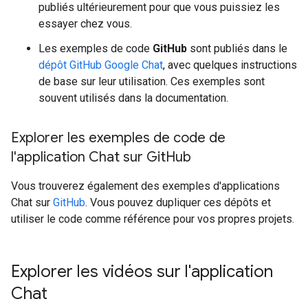
publiés ultérieurement pour que vous puissiez les
essayer chez vous.
Les exemples de code
GitHub
sont publiés dans le
dépôt GitHub Google Chat
, avec quelques instructions
de base sur leur utilisation. Ces exemples sont
souvent utilisés dans la documentation.
Explorer les exemples de code de
l'application Chat sur Git
Hub
Vous trouverez également des exemples d'applications
Chat sur
GitHub
. Vous pouvez dupliquer ces dépôts et
utiliser le code comme référence pour vos propres projets.
Explorer les vidéos sur l'application
Chat