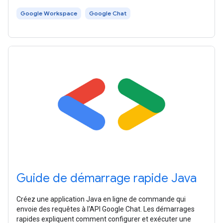
Google Workspace. Ce guide de démarrage rapide
Google Workspace
Google Chat
Guide de démarrage rapide Java
Créez une application Java en ligne de commande qui
envoie des requêtes à l'API Google Chat. Les démarrages
rapides expliquent comment configurer et exécuter une