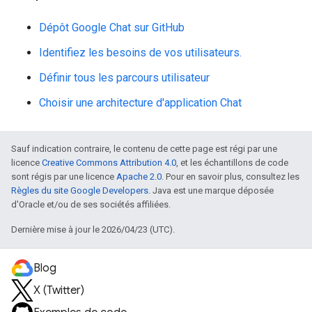
Dépôt Google Chat sur GitHub
Identifiez les besoins de vos utilisateurs.
Définir tous les parcours utilisateur
Choisir une architecture d'application Chat
Sauf indication contraire, le contenu de cette page est régi par une
licence
Creative Commons Attribution 4.0
, et les échantillons de code
sont régis par une licence
Apache 2.0
. Pour en savoir plus, consultez les
Règles du site Google Developers
. Java est une marque déposée
d'Oracle et/ou de ses sociétés affiliées.
Dernière mise à jour le 2026/04/23 (UTC).
Blog
X (Twitter)