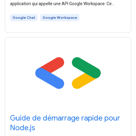
application qui appelle une API Google Workspace. Ce
démarrage rapide utilise une
Google Chat
Google Workspace
Guide de démarrage rapide pour
Node.js