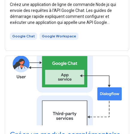
Créez une application de ligne de commande Node.js qui
envoie des requêtes à l'API Google Chat. Les guides de
démarrage rapide expliquent comment configurer et
exécuter une application qui appelle une API Google
Workspace. Ce guide de démarrage
Google Chat
Google Workspace