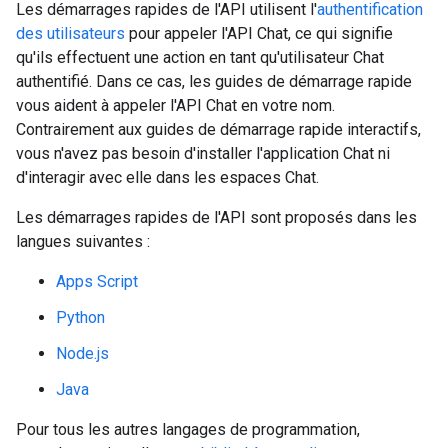
Les démarrages rapides de l'API utilisent l'
authentification
des utilisateurs
pour appeler l'API Chat, ce qui signifie
qu'ils effectuent une action en tant qu'utilisateur Chat
authentifié. Dans ce cas, les guides de démarrage rapide
vous aident à appeler l'API Chat en votre nom.
Contrairement aux guides de démarrage rapide interactifs,
vous n'avez pas besoin d'installer l'application Chat ni
d'interagir avec elle dans les espaces Chat.
Les démarrages rapides de l'API sont proposés dans les
langues suivantes :
Apps Script
Python
Node.js
Java
Pour tous les autres langages de programmation,