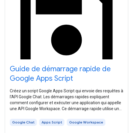
Guide de démarrage rapide de
Google Apps Script
Créez un script Google Apps Script qui envoie des requêtes à
l'API Google Chat. Les démarrages rapides expliquent
comment configurer et exécuter une application qui appelle
une API Google Workspace. Ce démarrage rapide utilise une
approche
Google Chat
Apps Script
Google Workspace