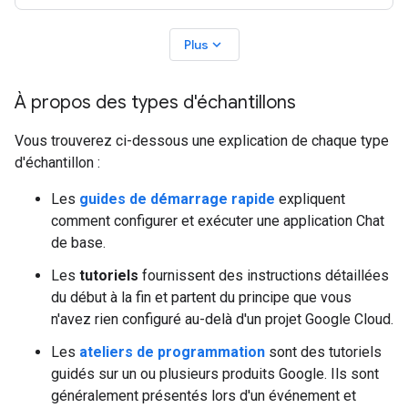
expand_more
Plus
À propos des types d'échantillons
Vous trouverez ci-dessous une explication de chaque type
d'échantillon :
Les
guides de démarrage rapide
expliquent
comment configurer et exécuter une application Chat
de base.
Les
tutoriels
fournissent des instructions détaillées
du début à la fin et partent du principe que vous
n'avez rien configuré au-delà d'un projet Google Cloud.
Les
ateliers de programmation
sont des tutoriels
guidés sur un ou plusieurs produits Google. Ils sont
généralement présentés lors d'un événement et