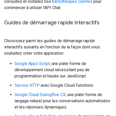
consultez et installez nos
bibliothèques clientes
pour
commencer à utiliser l'API Chat.
Guides de démarrage rapide interactifs
Choisissez parmi les guides de démarrage rapide
interactifs suivants en fonction de la façon dont vous
souhaitez créer votre application :
Google Apps Script
, une plate-forme de
développement cloud nécessitant peu de
programmation et basée sur JavaScript.
Service HTTP
avec Google Cloud Functions.
Google Cloud Dialogflow CX
, une plate-forme de
langage naturel pour les conversations automatisées
et les réponses dynamiques.