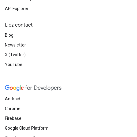
API Explorer
Liez contact
Blog
Newsletter
X (Twitter)
YouTube
Android
Chrome
Firebase
Google Cloud Platform