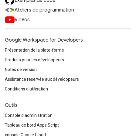
Exemples de code
Ateliers de programmation
Vidéos
Google Workspace for Developers
Présentation de la plate-forme
Produits pour les développeurs
Notes de version
Assistance réservée aux développeurs
Conditions d'utilisation
Outils
Console d'administration
Tableau de bord Apps Script
console Google Cloud