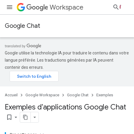
Workspace
Google Chat
Google utilise la technologie IA pour traduire le contenu dans votre
langue préférée. Les traductions générées par IA peuvent
contenir des erreurs.
Accueil
Google Workspace
Google Chat
Exemples
Exemples d'applications Google Chat
bookmark_border