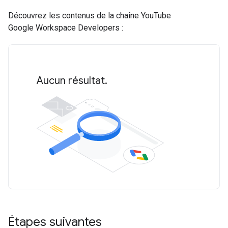
Découvrez les contenus de la chaîne YouTube
Google Workspace Developers :
Aucun résultat.
Étapes suivantes