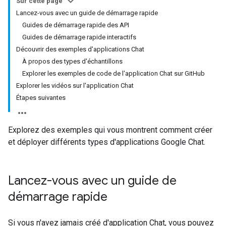
Sur cette page
Lancez-vous avec un guide de démarrage rapide
Guides de démarrage rapide des API
Guides de démarrage rapide interactifs
Découvrir des exemples d'applications Chat
À propos des types d'échantillons
Explorer les exemples de code de l'application Chat sur GitHub
Explorer les vidéos sur l'application Chat
Étapes suivantes
Explorez des exemples qui vous montrent comment créer
et déployer différents types d'applications Google Chat.
Lancez-vous avec un guide de
démarrage rapide
Si vous n'avez jamais créé d'application Chat, vous pouvez