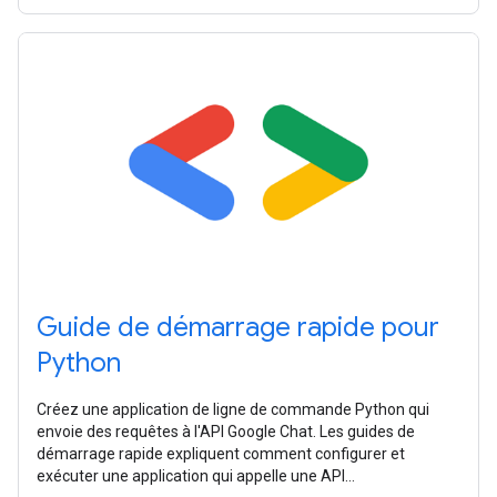
Guide de démarrage rapide pour
Python
Créez une application de ligne de commande Python qui
envoie des requêtes à l'API Google Chat. Les guides de
démarrage rapide expliquent comment configurer et
exécuter une application qui appelle une API