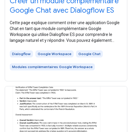
Créer un module complémentaire
Google Chat avec Dialogflow ES
Cette page explique comment créer une application Google
Chat en tant que module complémentaire Google
Workspace qui utilise Dialogflow ES pour comprendre le
langage naturel et y répondre. Vous pouvez également
utiliser Dialogflow CX, qui est
Dialogflow
Google Workspace
Google Chat
Modules complémentaires Google Workspace