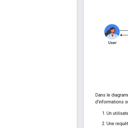
Dans le diagramm
d'informations su
Un utilisa
Une requêt