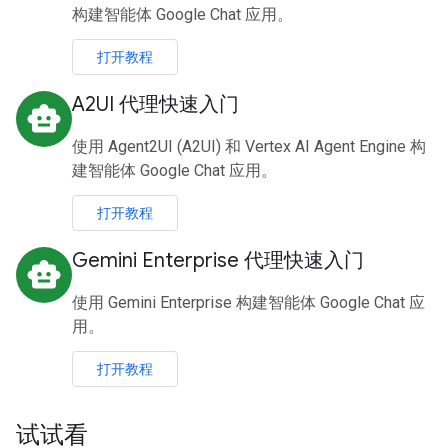
构建智能体 Google Chat 应用。
打开教程
A2UI 代理快速入门
smart_toy
使用 Agent2UI (A2UI) 和 Vertex AI Agent Engine 构
建智能体 Google Chat 应用。
打开教程
Gemini Enterprise 代理快速入门
smart_toy
使用 Gemini Enterprise 构建智能体 Google Chat 应
用。
打开教程
试试看