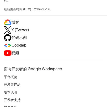
标。
最后更新时间 (UTC)：2026-05-19。
博客
X (Twitter)
代码示例
Codelab
视频
面向开发者的 Google Workspace
平台概览
开发者产品
版本说明
开发者支持