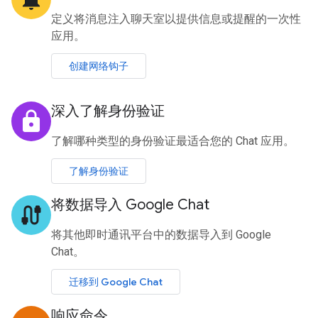
定义将消息注入聊天室以提供信息或提醒的一次性
应用。
创建网络钩子
深入了解身份验证
lock
了解哪种类型的身份验证最适合您的 Chat 应用。
了解身份验证
将数据导入 Google Chat
cable
将其他即时通讯平台中的数据导入到 Google
Chat。
迁移到 Google Chat
响应命令