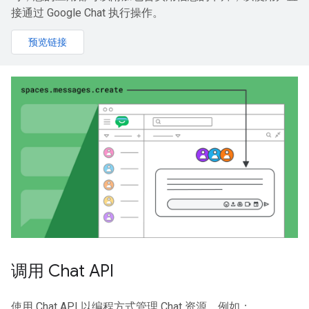
接通过 Google Chat 执行操作。
预览链接
调用 Chat API
使用 Chat API 以编程方式管理 Chat 资源，例如：