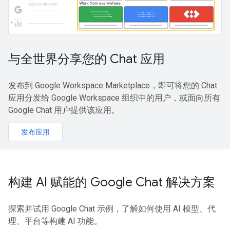
与全世界分享您的 Chat 应用
发布到 Google Workspace Marketplace，即可将您的 Chat
应用分发给 Google Workspace 组织中的用户，或面向所有
Google Chat 用户提供该应用。
发布应用
构建 AI 赋能的 Google Chat 解决方案
探索并试用 Google Chat 示例，了解如何使用 AI 模型、代
理、平台等构建 AI 功能。