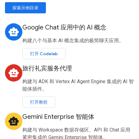
探索示例目录
Google Chat 应用中的 AI 概念
smart_toy
构建八个与基本 AI 概念集成的极简聊天应用。
打开 Codelab
旅行礼宾服务代理
smart_toy
构建与 ADK 和 Vertex AI Agent Engine 集成的 AI 智
能体插件。
打开教程
Gemini Enterprise 智能体
smart_toy
构建与 Workspace 数据存储区、API 和 Chat 应用
紧密集成的 Gemini Enterprise 智能体。