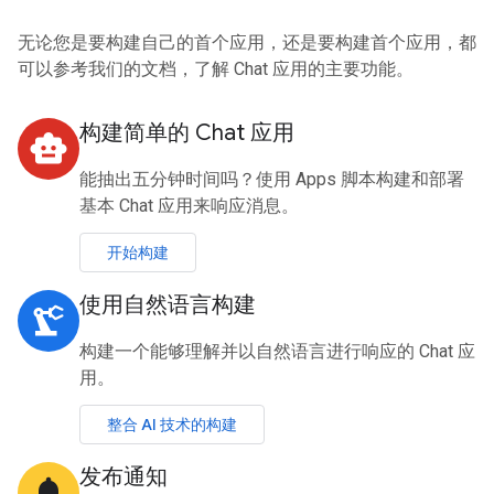
无论您是要构建自己的首个应用，还是要构建首个应用，都
可以参考我们的文档，了解 Chat 应用的主要功能。
构建简单的 Chat 应用
smart_toy
能抽出五分钟时间吗？使用 Apps 脚本构建和部署
基本 Chat 应用来响应消息。
开始构建
使用自然语言构建
precision_manufacturing
构建一个能够理解并以自然语言进行响应的 Chat 应
用。
整合 AI 技术的构建
发布通知
notifications