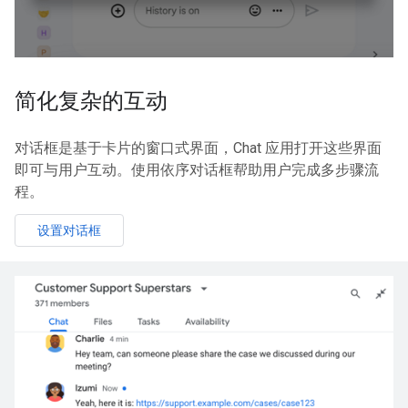
简化复杂的互动
对话框是基于卡片的窗口式界面，Chat 应用打开这些界面
即可与用户互动。使用依序对话框帮助用户完成多步骤流
程。
设置对话框