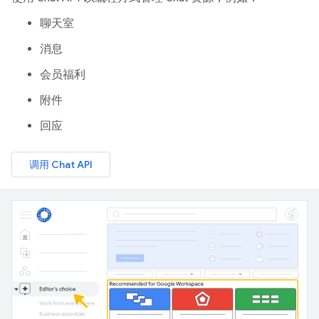
聊天室
消息
会员福利
附件
回应
调用 Chat API