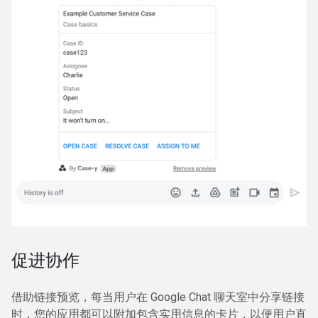
促进协作
借助链接预览，每当用户在 Google Chat 聊天室中分享链接
时，您的应用都可以附加包含实用信息的卡片，以便用户直