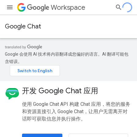
Workspace
Google Chat
Google 会使用 AI 技术将内容翻译成您偏好的语言。AI 翻译可能包
含错误。
开发 Google Chat 应用
使用 Google Chat API 构建 Chat 应用，将您的服务
和资源直接引入 Google Chat，让用户无需离开对
话即可获取信息并执行操作。