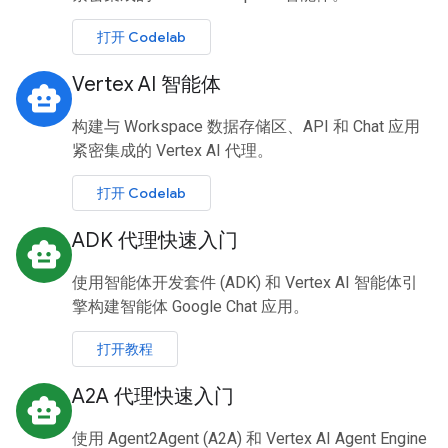
打开 Codelab
Vertex AI 智能体
smart_toy
构建与 Workspace 数据存储区、API 和 Chat 应用
紧密集成的 Vertex AI 代理。
打开 Codelab
ADK 代理快速入门
smart_toy
使用智能体开发套件 (ADK) 和 Vertex AI 智能体引
擎构建智能体 Google Chat 应用。
打开教程
A2A 代理快速入门
smart_toy
使用 Agent2Agent (A2A) 和 Vertex AI Agent Engine