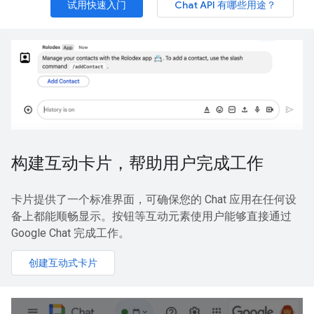
试用快速入门
Chat API 有哪些用途？
构建互动卡片，帮助用户完成工作
卡片提供了一个标准界面，可确保您的 Chat 应用在任何设
备上都能顺畅显示。按钮等互动元素使用户能够直接通过
Google Chat 完成工作。
创建互动式卡片