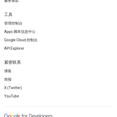
服务条款
工具
管理控制台
Apps 脚本信息中心
Google Cloud 控制台
API Explorer
紧密联系
博客
简报
X (Twitter)
YouTube