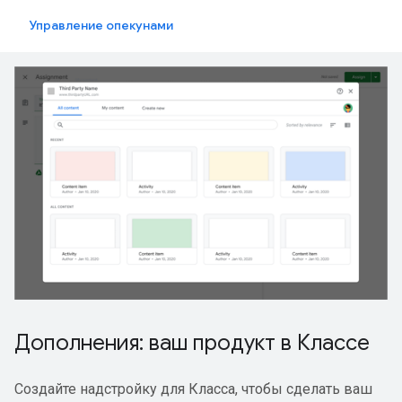
Управление опекунами
Дополнения: ваш продукт в Классе
Создайте надстройку для Класса, чтобы сделать ваш