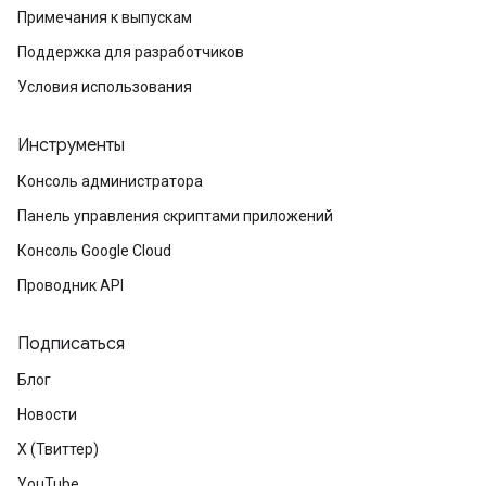
Примечания к выпускам
Поддержка для разработчиков
Условия использования
Инструменты
Консоль администратора
Панель управления скриптами приложений
Консоль Google Cloud
Проводник API
Подписаться
Блог
Новости
X (Твиттер)
YouTube