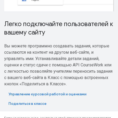
Легко подключайте пользователей к
вашему сайту
Вы можете программно создавать задания, которые
ссылаются на контент на другом веб-сайте, и
управлять ими. Устанавливайте детали заданий,
оценки и статус сдачи с помощью API CourseWork или
с легкостью позволяйте учителям переносить задания
с вашего веб-сайта в Класс с помощью встроенных
кнопок «Поделиться в Классе».
Управление курсовой работой и оценками
Поделиться в классе