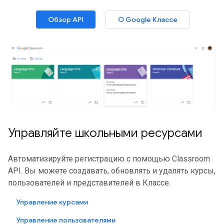
Обзор API
О Google Классе
Управляйте школьными ресурсами
Автоматизируйте регистрацию с помощью Classroom
API. Вы можете создавать, обновлять и удалять курсы,
пользователей и представителей в Классе.
Управление курсами
Управление пользователями