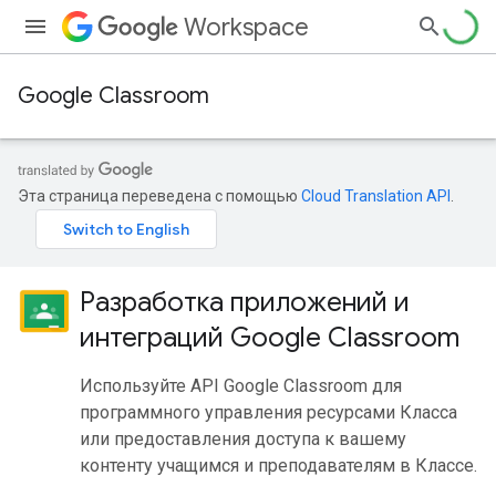
Workspace
Google Classroom
Эта страница переведена с помощью
Cloud Translation API
.
Разработка приложений и
интеграций Google Classroom
Используйте API Google Classroom для
программного управления ресурсами Класса
или предоставления доступа к вашему
контенту учащимся и преподавателям в Классе.