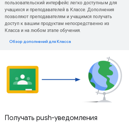
пользовательский интерфейс легко доступным для
учащихся и преподавателей в Классе. Дополнения
позволяют преподавателям и учащимся получать
доступ к вашим продуктам непосредственно из
Класса и на любом этапе обучения.
Обзор дополнений для Класса
Получать push-уведомления