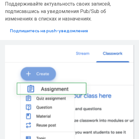
Поддерживайте актуальность своих записей,
подписавшись на уведомления Pub/Sub об
изменениях в списках и назначениях.
Подпишитесь на push-уведомления