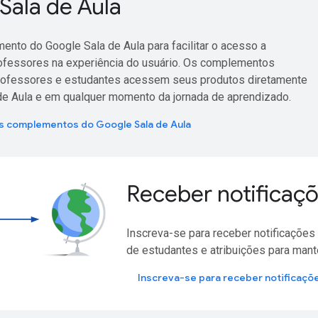
Sala de Aula
ento do Google Sala de Aula para facilitar o acesso a
ofessores na experiência do usuário. Os complementos
rofessores e estudantes acessem seus produtos diretamente
de Aula e em qualquer momento da jornada de aprendizado.
os complementos do Google Sala de Aula
Receber notificaç
Inscreva-se para receber notificaçõe
de estudantes e atribuições para mant
Inscreva-se para receber notificaçõ