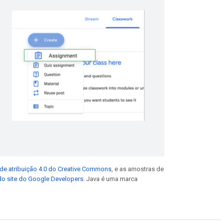
de atribuição 4.0 do Creative Commons
, e as amostras de
 do site do Google Developers
. Java é uma marca