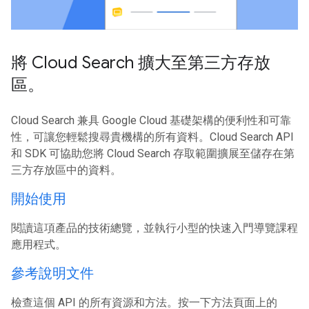
將 Cloud Search 擴大至第三方存放
區。
Cloud Search 兼具 Google Cloud 基礎架構的便利性和可靠
性，可讓您輕鬆搜尋貴機構的所有資料。Cloud Search API
和 SDK 可協助您將 Cloud Search 存取範圍擴展至儲存在第
三方存放區中的資料。
開始使用
閱讀這項產品的技術總覽，並執行小型的快速入門導覽課程
應用程式。
參考說明文件
檢查這個 API 的所有資源和方法。按一下方法頁面上的