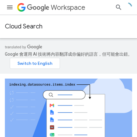
Workspace
Cloud Search
Google 會運用 AI 技術將內容翻譯成你偏好的語言，但可能會出錯。