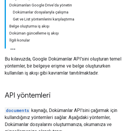
Dokümanları Google Drive'da yönetin
Dokümanlar dosyalarıyla çalışma
Get ve List yöntemlerini karşılaştırma
Belge oluşturma iş akışı
Doküman güncelleme iş akışı
İlgili konular
Bu kılavuzda, Google Dokümanlar API'sini oluşturan temel
yöntemler, bir belgeye erişme ve belge oluştururken
kullanılan iş akışı gibi kavramlar tanıtılmaktadır.
API yöntemleri
documents
kaynağı, Dokümanlar API'sini çağırmak için
kullandığınız yöntemleri sağlar. Aşağıdaki yöntemler,
Dokümanlar dosyalarını oluşturmanıza, okumanıza ve