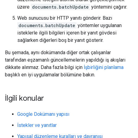
üzere
documents.batchUpdate
yöntemini çağırır.
Web sunucusu bir HTTP yanıtı gönderir. Bazı
documents.batchUpdate
yöntemler uygulanan
isteklerle ilgili bilgileri içeren bir yanıt gövdesi
sağlarken diğerleri boş bir yanıt gösterir.
Bu şemada, aynı dokümanda diğer ortak çalışanlar
tarafından eşzamanlı güncellemelerin yapıldığı iş akışları
dikkate alınmaz. Daha fazla bilgi için
İşbirliğini planlama
başlıklı en iyi uygulamalar bölümüne bakın.
İlgili konular
Google Dokümanı yapısı
İstekler ve yanıtlar
Yapısal düzenleme kuralları ve davranışı