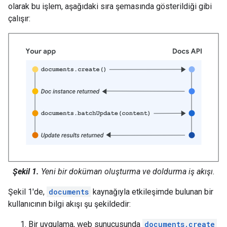
olarak bu işlem, aşağıdaki sıra şemasında gösterildiği gibi
çalışır:
Şekil 1.
Yeni bir doküman oluşturma ve doldurma iş akışı.
Şekil 1'de,
documents
kaynağıyla etkileşimde bulunan bir
kullanıcının bilgi akışı şu şekildedir:
Bir uygulama, web sunucusunda
documents.create