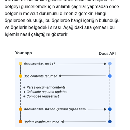
belgeyi güncellemek için anlamlı çağrılar yapmadan önce
belgenin mevcut durumunu bilmeniz gerekir: Hangi
öğelerden oluştuğu, bu öğelerde hangi içeriğin bulunduğu
ve öğelerin belgedeki sırası. Aşağıdaki sıra şeması, bu
işlemin nasıl çalıştığını gösterir: