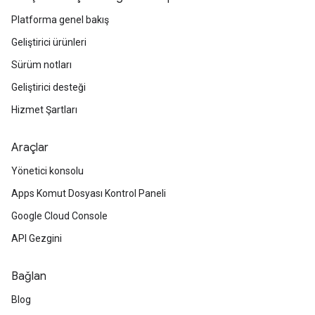
Platforma genel bakış
Geliştirici ürünleri
Sürüm notları
Geliştirici desteği
Hizmet Şartları
Araçlar
Yönetici konsolu
Apps Komut Dosyası Kontrol Paneli
Google Cloud Console
API Gezgini
Bağlan
Blog