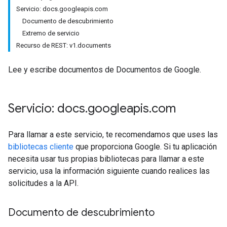
Servicio: docs.googleapis.com
Documento de descubrimiento
Extremo de servicio
Recurso de REST: v1.documents
Lee y escribe documentos de Documentos de Google.
Servicio: docs
.
googleapis
.
com
Para llamar a este servicio, te recomendamos que uses las
bibliotecas cliente
que proporciona Google. Si tu aplicación
necesita usar tus propias bibliotecas para llamar a este
servicio, usa la información siguiente cuando realices las
solicitudes a la API.
Documento de descubrimiento