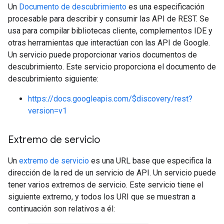
Un
Documento de descubrimiento
es una especificación
procesable para describir y consumir las API de REST. Se
usa para compilar bibliotecas cliente, complementos IDE y
otras herramientas que interactúan con las API de Google.
Un servicio puede proporcionar varios documentos de
descubrimiento. Este servicio proporciona el documento de
descubrimiento siguiente:
https://docs.googleapis.com/$discovery/rest?
version=v1
Extremo de servicio
Un
extremo de servicio
es una URL base que especifica la
dirección de la red de un servicio de API. Un servicio puede
tener varios extremos de servicio. Este servicio tiene el
siguiente extremo, y todos los URI que se muestran a
continuación son relativos a él: