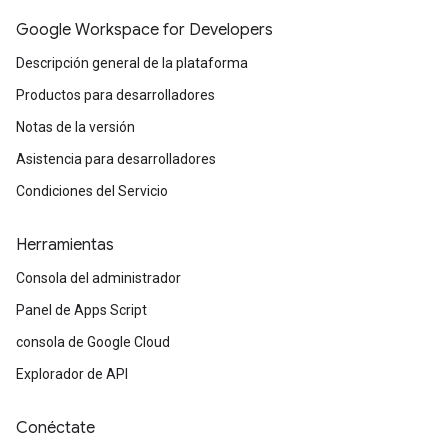
Google Workspace for Developers
Descripción general de la plataforma
Productos para desarrolladores
Notas de la versión
Asistencia para desarrolladores
Condiciones del Servicio
Herramientas
Consola del administrador
Panel de Apps Script
consola de Google Cloud
Explorador de API
Conéctate