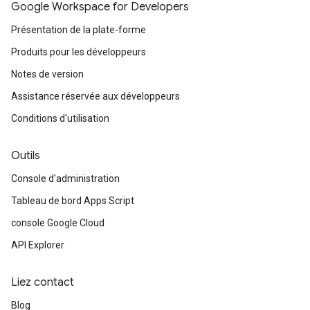
Google Workspace for Developers
Présentation de la plate-forme
Produits pour les développeurs
Notes de version
Assistance réservée aux développeurs
Conditions d'utilisation
Outils
Console d'administration
Tableau de bord Apps Script
console Google Cloud
API Explorer
Liez contact
Blog