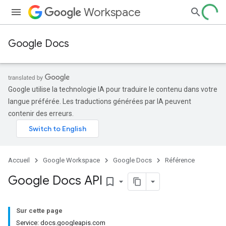
Workspace
Google Docs
Google utilise la technologie IA pour traduire le contenu dans votre
langue préférée. Les traductions générées par IA peuvent
contenir des erreurs.
Accueil
Google Workspace
Google Docs
Référence
Google Docs API
bookmark_border
Sur cette page
Service: docs.googleapis.com