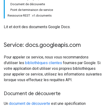
Document de découverte
Point de terminaison de service
Ressource REST : v1.documents
Lit et écrit des documents Google Docs.
Service: docs
.
googleapis
.
com
Pour appeler ce service, nous vous recommandons
d'utiliser les
bibliothèques clientes
fournies par Google. Si
votre application doit utiliser vos propres bibliothèques
pour appeler ce service, utilisez les informations suivantes
lorsque vous effectuez les requêtes API.
Document de découverte
Un
document de découverte
est une spécification