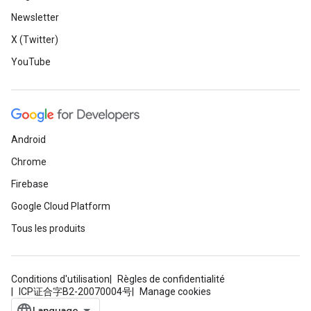
Newsletter
X (Twitter)
YouTube
Android
Chrome
Firebase
Google Cloud Platform
Tous les produits
Conditions d'utilisation
Règles de confidentialité
ICP证合字B2-20070004号
Manage cookies