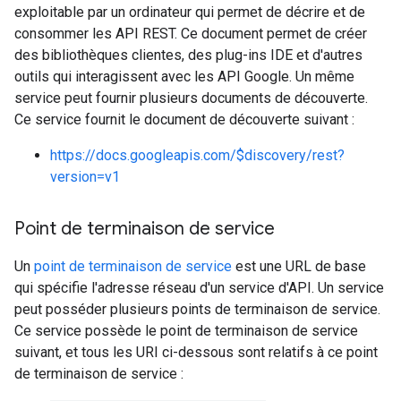
exploitable par un ordinateur qui permet de décrire et de
consommer les API REST. Ce document permet de créer
des bibliothèques clientes, des plug-ins IDE et d'autres
outils qui interagissent avec les API Google. Un même
service peut fournir plusieurs documents de découverte.
Ce service fournit le document de découverte suivant :
https://docs.googleapis.com/$discovery/rest?
version=v1
Point de terminaison de service
Un
point de terminaison de service
est une URL de base
qui spécifie l'adresse réseau d'un service d'API. Un service
peut posséder plusieurs points de terminaison de service.
Ce service possède le point de terminaison de service
suivant, et tous les URI ci-dessous sont relatifs à ce point
de terminaison de service :