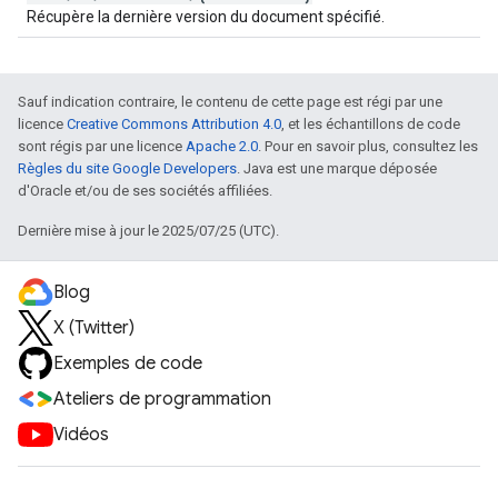
Récupère la dernière version du document spécifié.
Sauf indication contraire, le contenu de cette page est régi par une
licence
Creative Commons Attribution 4.0
, et les échantillons de code
sont régis par une licence
Apache 2.0
. Pour en savoir plus, consultez les
Règles du site Google Developers
. Java est une marque déposée
d'Oracle et/ou de ses sociétés affiliées.
Dernière mise à jour le 2025/07/25 (UTC).
Blog
X (Twitter)
Exemples de code
Ateliers de programmation
Vidéos