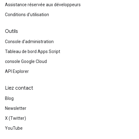
Assistance réservée aux développeurs
Conditions d'utilisation
Outils
Console d'administration
Tableau de bord Apps Script
console Google Cloud
API Explorer
Liez contact
Blog
Newsletter
X (Twitter)
YouTube