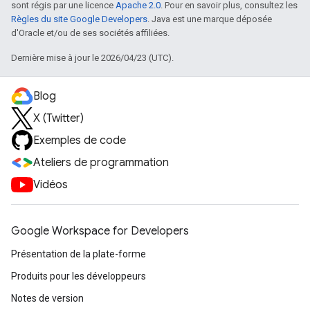
sont régis par une licence
Apache 2.0
. Pour en savoir plus, consultez les
Règles du site Google Developers
. Java est une marque déposée
d'Oracle et/ou de ses sociétés affiliées.
Dernière mise à jour le 2026/04/23 (UTC).
Blog
X (Twitter)
Exemples de code
Ateliers de programmation
Vidéos
Google Workspace for Developers
Présentation de la plate-forme
Produits pour les développeurs
Notes de version