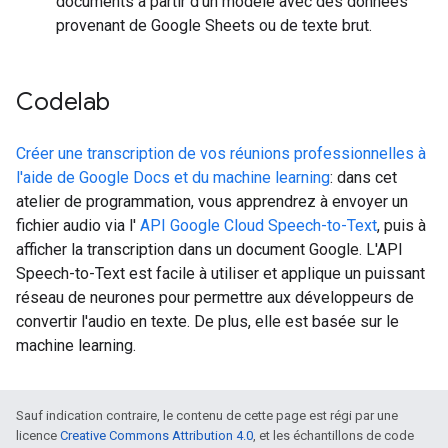
documents à partir d'un modèle avec des données
provenant de Google Sheets ou de texte brut.
Codelab
Créer une transcription de vos réunions professionnelles à
l'aide de Google Docs et du machine learning
: dans cet
atelier de programmation, vous apprendrez à envoyer un
fichier audio via l'
API Google Cloud Speech-to-Text
, puis à
afficher la transcription dans un document Google. L'API
Speech-to-Text est facile à utiliser et applique un puissant
réseau de neurones pour permettre aux développeurs de
convertir l'audio en texte. De plus, elle est basée sur le
machine learning.
Sauf indication contraire, le contenu de cette page est régi par une
licence
Creative Commons Attribution 4.0
, et les échantillons de code