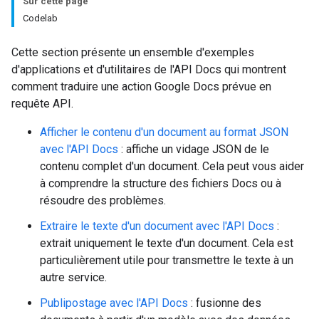
Sur cette page
Codelab
Cette section présente un ensemble d'exemples
d'applications et d'utilitaires de l'API Docs qui montrent
comment traduire une action Google Docs prévue en
requête API.
Afficher le contenu d'un document au format JSON
avec l'API Docs
: affiche un vidage JSON de le
contenu complet d'un document. Cela peut vous aider
à comprendre la structure des fichiers Docs ou à
résoudre des problèmes.
Extraire le texte d'un document avec l'API Docs
:
extrait uniquement le texte d'un document. Cela est
particulièrement utile pour transmettre le texte à un
autre service.
Publipostage avec l'API Docs
: fusionne des