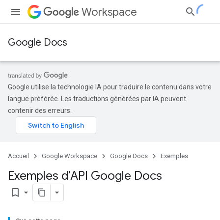
Workspace
Google Docs
Google utilise la technologie IA pour traduire le contenu dans votre
langue préférée. Les traductions générées par IA peuvent
contenir des erreurs.
Accueil
Google Workspace
Google Docs
Exemples
Exemples d'API Google Docs
bookmark_border